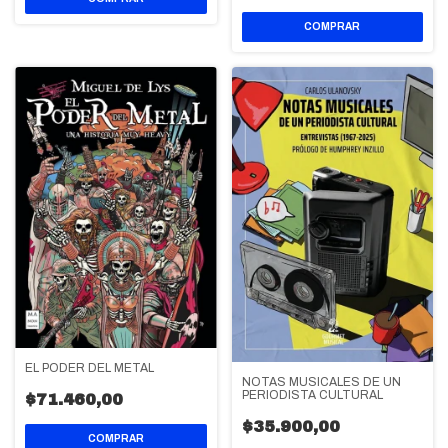
EL PODER DEL METAL
NOTAS MUSICALES DE UN
PERIODISTA CULTURAL
$71.460,00
$35.900,00