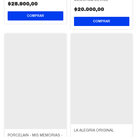
$28.900,00
$20.000,00
LA ALEGRÍA ORIGINAL
PORCELAIN - MIS MEMORIAS -