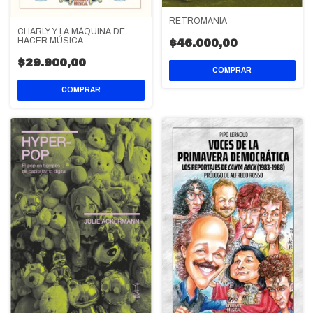
RETROMANÍA
CHARLY Y LA MÁQUINA DE
HACER MÚSICA
$46.000,00
$29.900,00