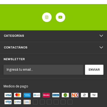
CATEGORÍAS
CONTACTÁNOS
NEWSLETTER
Medios de pago