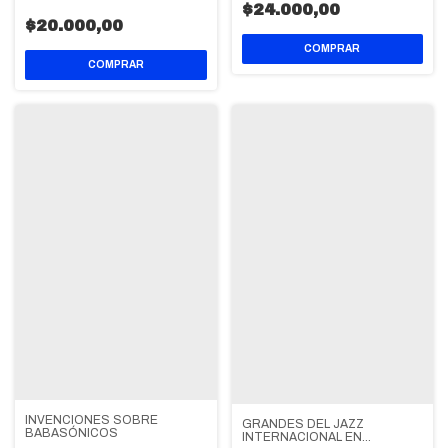
$24.000,00
$20.000,00
INVENCIONES SOBRE
GRANDES DEL JAZZ
BABASÓNICOS
INTERNACIONAL EN