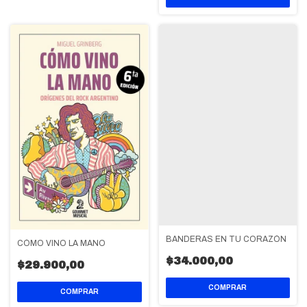
BANDERAS EN TU CORAZÓN
CÓMO VINO LA MANO
$34.000,00
$29.900,00