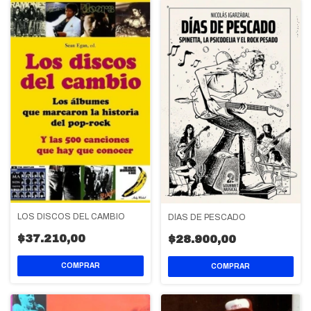
LOS DISCOS DEL CAMBIO
DÍAS DE PESCADO
$37.210,00
$28.900,00