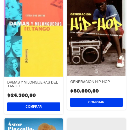
GENERACIÓN HIP-HOP
DAMAS Y MILONGUERAS DEL
TANGO
$50.000,00
$24.300,00