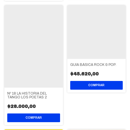
GUÍA BÁSICA ROCK & POP:
$45.620,00
Nº 18 LA HISTORIA DEL
TANGO LOS POETAS 2
$28.000,00