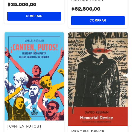
$25.000,00
$62.500,00
¡ CANTEN, PUTOS !
MEMORIAL DEVICE