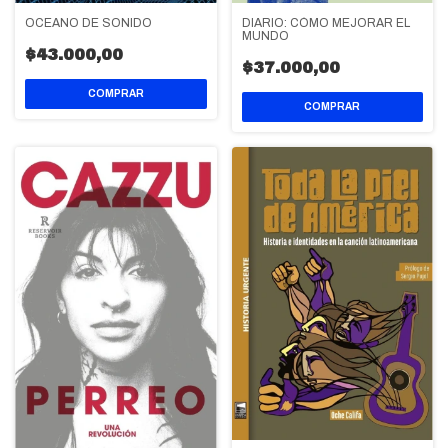
OCEANO DE SONIDO
DIARIO: CÓMO MEJORAR EL
MUNDO
$43.000,00
$37.000,00