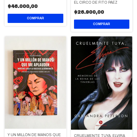
EL CIRCO DE FITO PÁEZ
$46.000,00
$26.900,00
Y UN MILLÓN DE MANOS QUE
CRUELMENTE TUYA, ELVIRA