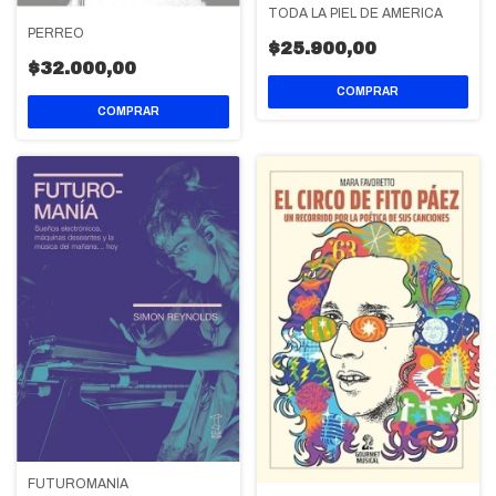
TODA LA PIEL DE AMÉRICA
PERREO
$25.900,00
$32.000,00
FUTUROMANÍA