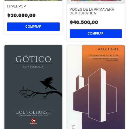
HYPERPOP
VOCES DE LA PRIMAVERA
DEMOCRÁTICA
$30.000,00
$46.500,00