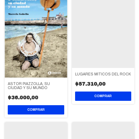
LUGARES MÍTICOS DEL ROCK
$57.310,00
ASTOR PIAZZOLLA, SU
CIUDAD Y SU MUNDO
$36.000,00