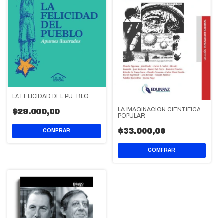
LA FELICIDAD DEL PUEBLO
LA IMAGINACIÓN CIENTÍFICA
$29.000,00
POPULAR
$33.000,00