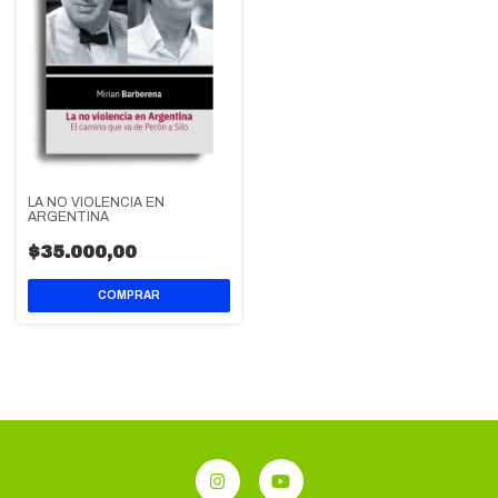
LA NO VIOLENCIA EN
ARGENTINA
$35.000,00