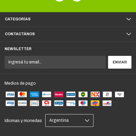
CATEGORÍAS
CONTACTÁNOS
NEWSLETTER
Medios de pago
Idiomas y monedas