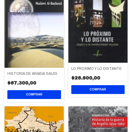
LO PROXIMO Y LO DISTANTE
HISTORIA DE ARABIA SAUDÍ.
$26.900,00
$67.300,00