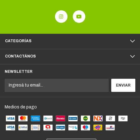
CATEGORÍAS
CONTACTÁNOS
NEWSLETTER
Medios de pago