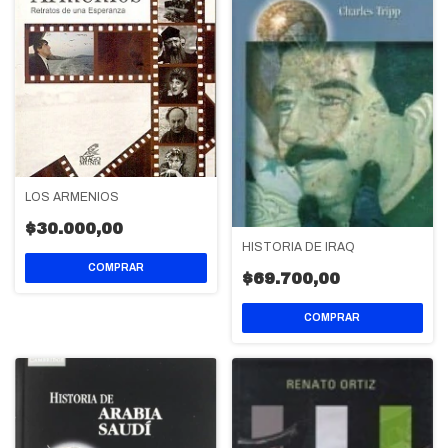
LOS ARMENIOS
$30.000,00
HISTORIA DE IRAQ
$69.700,00