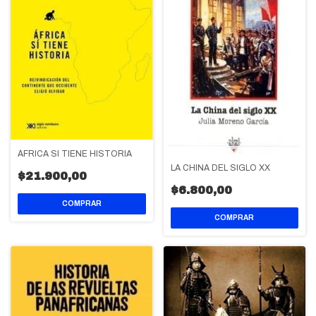
ÁFRICA SI TIENE HISTORIA
LA CHINA DEL SIGLO XX
$21.900,00
$6.800,00