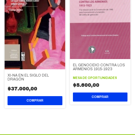
EL GENOCIDIO CONTRA LOS
ARMENIOS 1915-1923
XI-NA EN EL SIGLO DEL
MESA DE OPORTUNIDADES
DRAGÓN
$5.600,00
$37.000,00