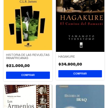
HISTORIA DE LAS REVUELTAS
HAGAKURE
PANAFRICANAS
$34.900,00
$21.000,00