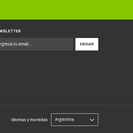
WSLETTER
Idiomas y monedas