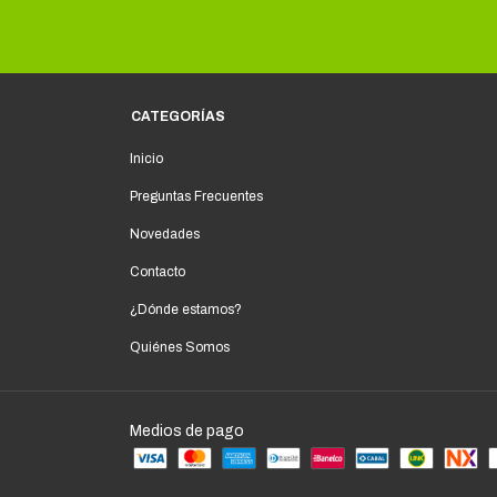
CATEGORÍAS
Inicio
Preguntas Frecuentes
Novedades
Contacto
¿Dónde estamos?
Quiénes Somos
Medios de pago