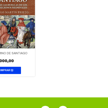
MINO DE SANTIAGO
000,00