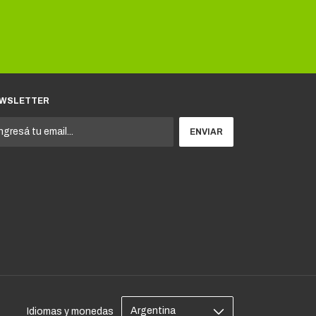
WSLETTER
Idiomas y monedas