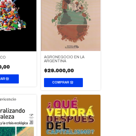
AGRONEGOCIO EN LA
OCO
ARGENTINA
0,00
$29.000,00