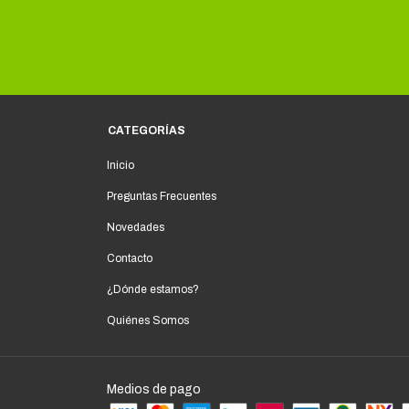
CATEGORÍAS
Inicio
Preguntas Frecuentes
Novedades
Contacto
¿Dónde estamos?
Quiénes Somos
Medios de pago