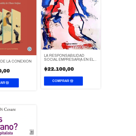
LA RESPONSABILIDAD
SOCIAL EMPRESARIA EN EL
 DE LA CONEXIÓN
CAPITALISMO TARDÍO
$22.100,00
0,00