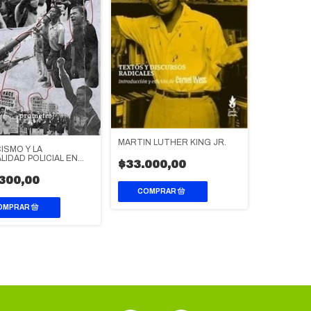
MARTIN LUTHER KING JR.
ISMO Y LA
LIDAD POLICIAL EN
$33.000,00
STADOS UNIDOS
300,00