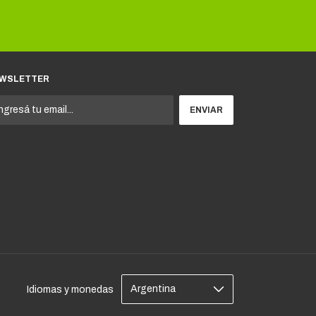
WSLETTER
Idiomas y monedas