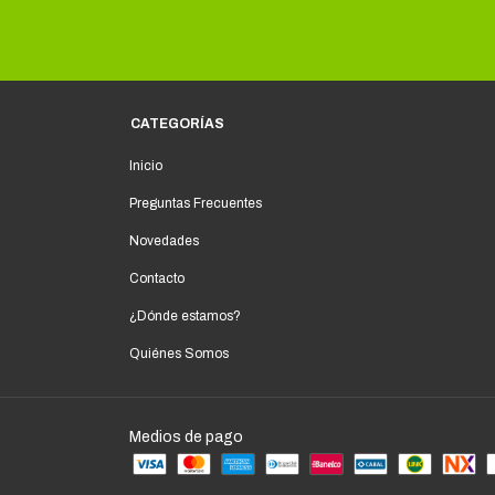
CATEGORÍAS
Inicio
Preguntas Frecuentes
Novedades
Contacto
¿Dónde estamos?
Quiénes Somos
Medios de pago