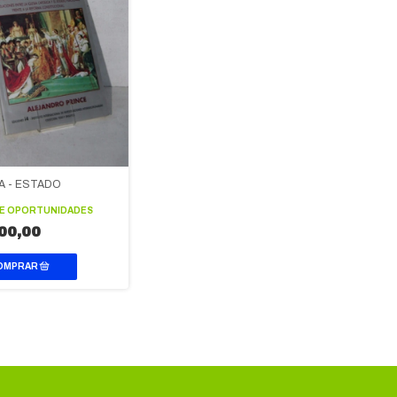
IA - ESTADO
DE OPORTUNIDADES
00,00