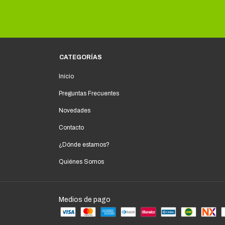
CATEGORÍAS
Inicio
Preguntas Frecuentes
Novedades
Contacto
¿Dónde estamos?
Quiénes Somos
Medios de pago