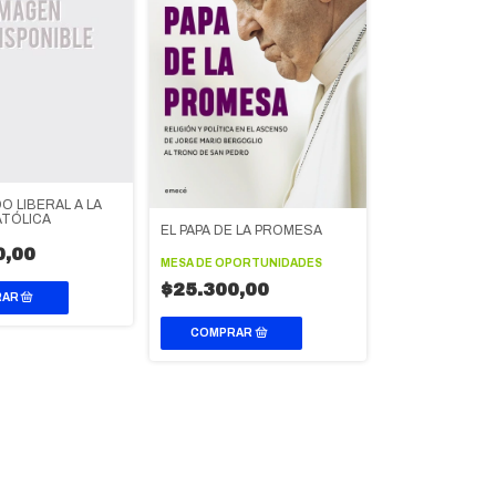
O LIBERAL A LA
ATÓLICA
EL PAPA DE LA PROMESA
0,00
MESA DE OPORTUNIDADES
$25.300,00