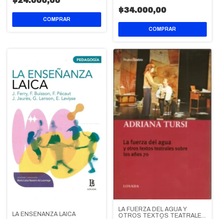
$24.000,00
TEATRO LATINOAMERICANO
$34.000,00
LA FUERZA DEL AGUA Y
LA ENSEÑANZA LAICA
OTROS TEXTOS TEATRALES