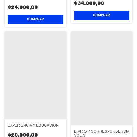
$34.000,00
$24.000,00
EXPERIENCIA Y EDUCACIÓN
DIARIO Y CORRESPONDENCIA
$20.000,00
VOL. V