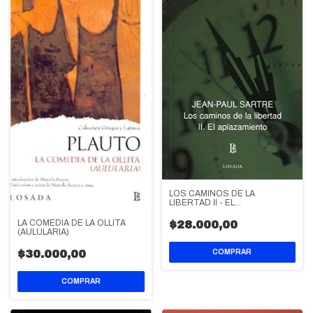
LOS CAMINOS DE LA
LIBERTAD II - EL
APLAZAMIENTO
LA COMEDIA DE LA OLLITA
$28.000,00
(AULULARIA)
$30.000,00