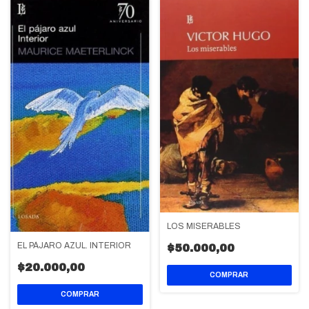
LOS MISERABLES
EL PÁJARO AZUL. INTERIOR
$50.000,00
$20.000,00