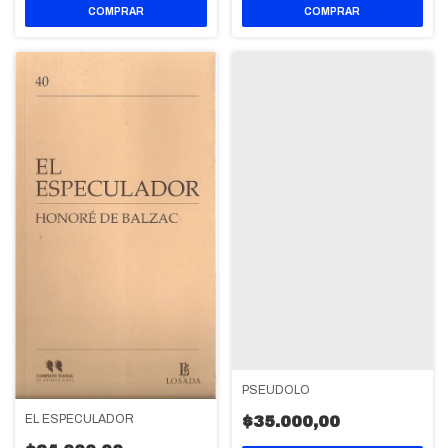
PSEUDOLO
EL ESPECULADOR
$35.000,00