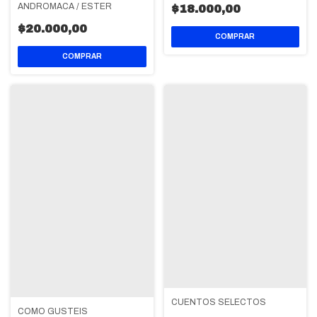
ANDROMACA / ESTER
$18.000,00
$20.000,00
CUENTOS SELECTOS
COMO GUSTEIS