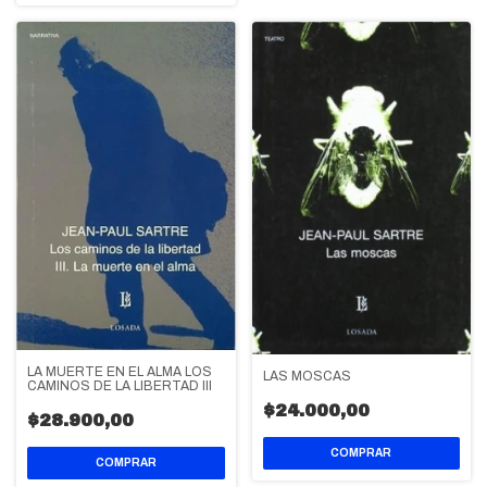
LA MUERTE EN EL ALMA LOS
LAS MOSCAS
CAMINOS DE LA LIBERTAD III
$24.000,00
$28.900,00