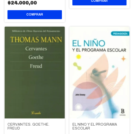
$24.000,00
CERVANTES. GOETHE.
EL NIÑO Y EL PROGRAMA
FREUD
ESCOLAR