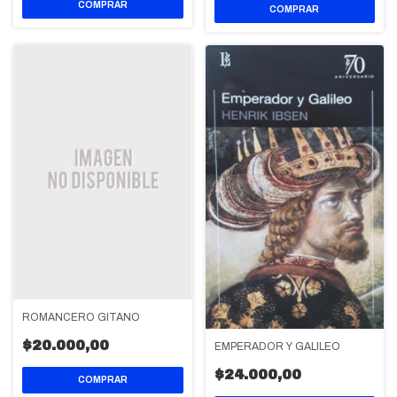
ROMANCERO GITANO
$20.000,00
EMPERADOR Y GALILEO
$24.000,00