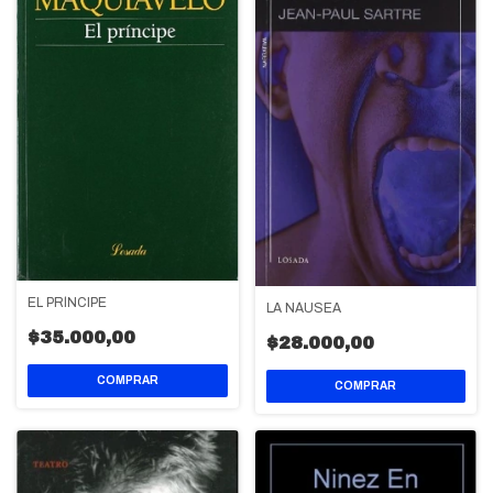
EL PRÍNCIPE
LA NÁUSEA
$35.000,00
$28.000,00