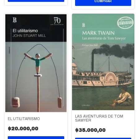
LAS AVENTURAS DE TOM
EL UTILITARISMO
SAWYER
$20.000,00
$35.000,00