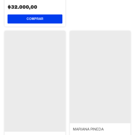
$32.000,00
MARIANA PINEDA