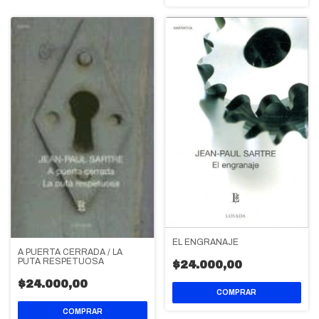
EL ENGRANAJE
A PUERTA CERRADA / LA
PUTA RESPETUOSA
$24.000,00
$24.000,00