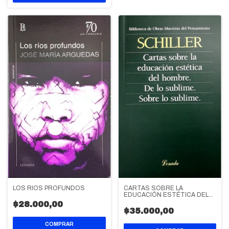
LOS RIOS PROFUNDOS
CARTAS SOBRE LA
EDUCACIÓN ESTÉTICA DEL
HOMBRE - DE LO SUBLIME -
$28.000,00
SOBRE LO SUBLIME
$35.000,00