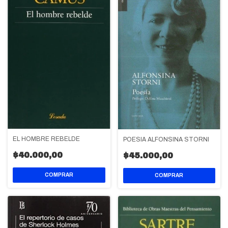
EL HOMBRE REBELDE
POESIA ALFONSINA STORNI
$40.000,00
$45.000,00