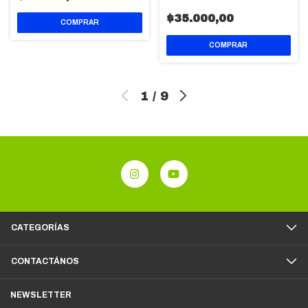
$35.000,00
1
/
9
CATEGORÍAS
CONTACTÁNOS
NEWSLETTER