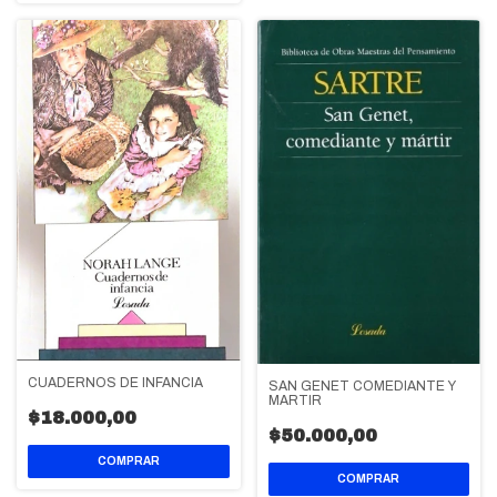
CUADERNOS DE INFANCIA
SAN GENET COMEDIANTE Y
MARTIR
$18.000,00
$50.000,00