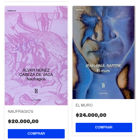
EL MURO
NAUFRAGIOS
$24.000,00
$20.000,00