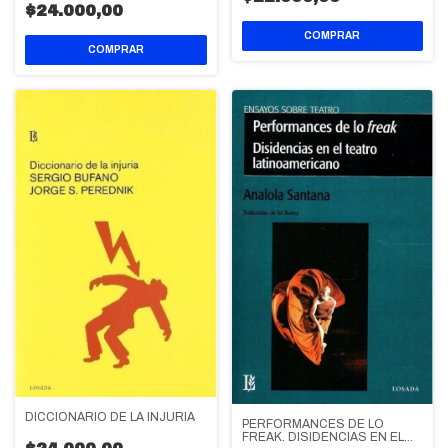
$24.000,00
DICCIONARIO DE LA INJURIA
PERFORMANCES DE LO
FREAK. DISIDENCIAS EN EL