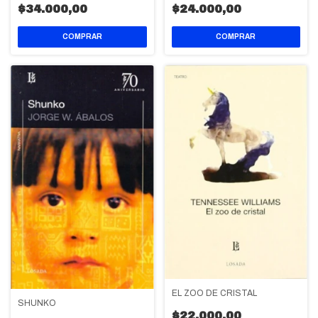
$34.000,00
$24.000,00
EL ZOO DE CRISTAL
SHUNKO
$22.000,00