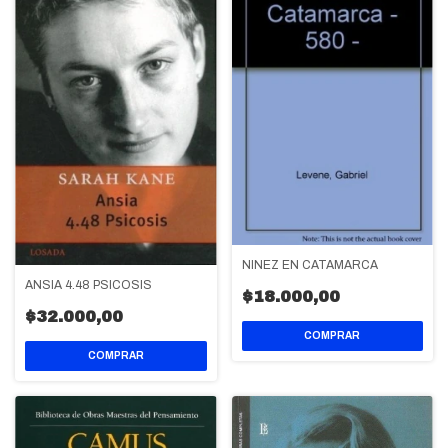
NIÑEZ EN CATAMARCA
ANSIA 4.48 PSICOSIS
$18.000,00
$32.000,00