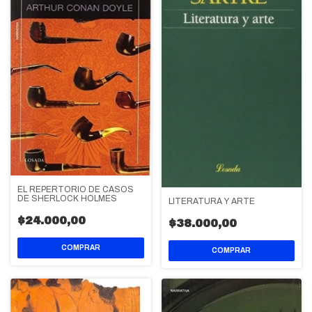
EL REPERTORIO DE CASOS
DE SHERLOCK HOLMES
LITERATURA Y ARTE
$24.000,00
$38.000,00