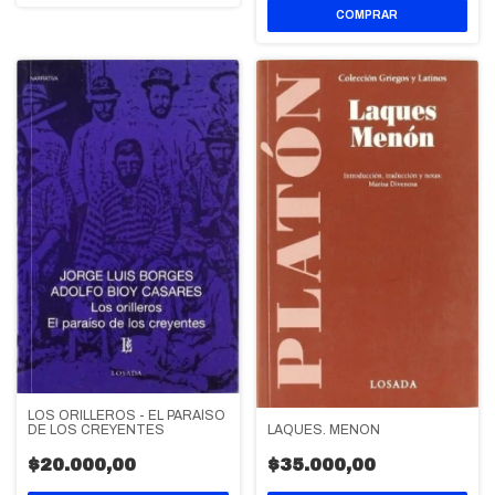
LOS ORILLEROS - EL PARAÍSO
LAQUES. MENON
DE LOS CREYENTES
$35.000,00
$20.000,00