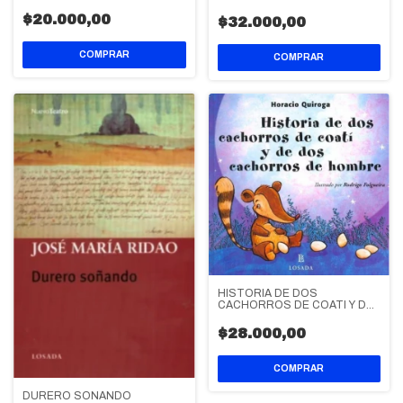
SOBRE LOS AÑOS 70
$20.000,00
$32.000,00
HISTORIA DE DOS
CACHORROS DE COATI Y DE
DOS CACHORROS HOMBRE
$28.000,00
DURERO SOÑANDO