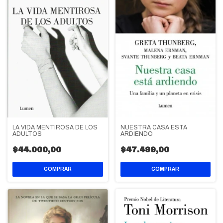
NUESTRA CASA ESTA
LA VIDA MENTIROSA DE LOS
ARDIENDO
ADULTOS
$47.499,00
$44.000,00