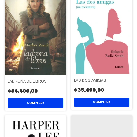
LAS DOS AMIGAS
LADRONA DE LIBROS
$35.499,00
$54.499,00