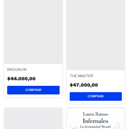
BROOKLYN
THE MASTER
$44.000,00
$47.000,00