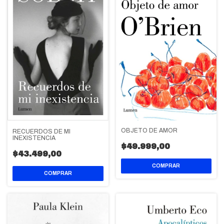
OBJETO DE AMOR
RECUERDOS DE MI
INEXISTENCIA
$49.999,00
$43.499,00