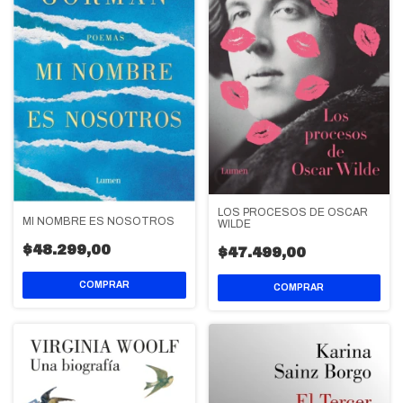
LOS PROCESOS DE OSCAR
MI NOMBRE ES NOSOTROS
WILDE
$48.299,00
$47.499,00