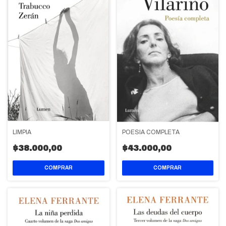
LIMPIA
POESIA COMPLETA
$38.000,00
$43.000,00