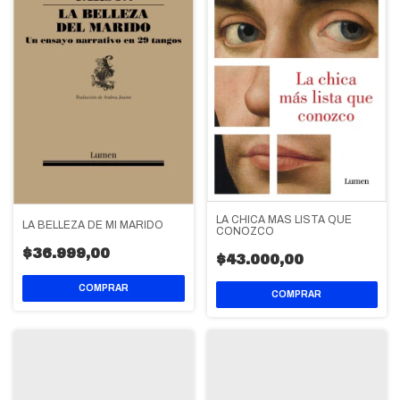
LA CHICA MAS LISTA QUE
LA BELLEZA DE MI MARIDO
CONOZCO
$36.999,00
$43.000,00