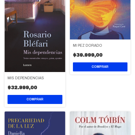
MI PEZ DORADO
$39.999,00
MIS DEPENDENCIAS
$32.999,00