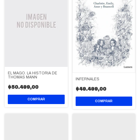
EL MAGO. LA HISTORIA DE
THOMAS MANN
INFERNALES
$50.499,00
$49.499,00