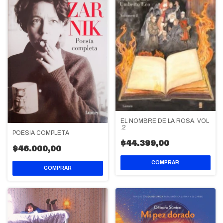
EL NOMBRE DE LA ROSA. VOL
.2
POESÍA COMPLETA
$44.399,00
$46.000,00