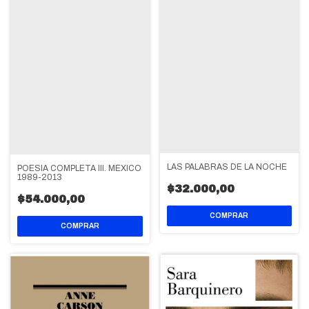
LAS PALABRAS DE LA NOCHE
POESIA COMPLETA III. MÉXICO
1989-2013
$32.000,00
$54.000,00