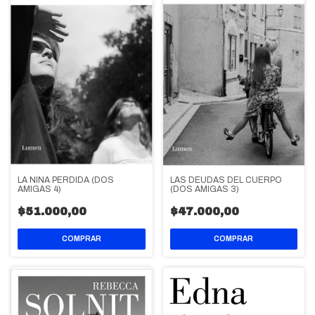
LA NIÑA PERDIDA (DOS
LAS DEUDAS DEL CUERPO
AMIGAS 4)
(DOS AMIGAS 3)
$51.000,00
$47.000,00