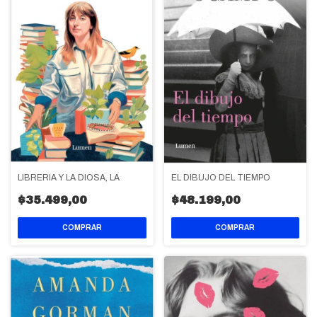
LIBRERIA Y LA DIOSA, LA
EL DIBUJO DEL TIEMPO
$35.499,00
$48.199,00