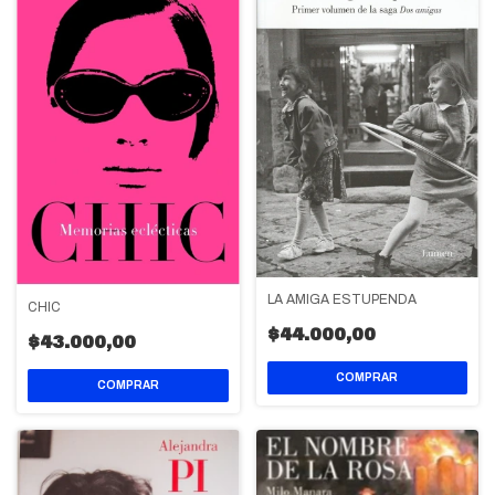
LA AMIGA ESTUPENDA
CHIC
$44.000,00
$43.000,00