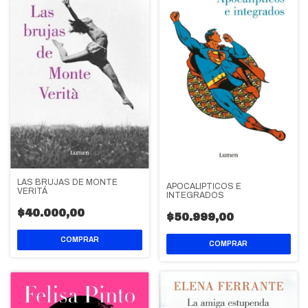
LAS BRUJAS DE MONTE
APOCALIPTICOS E
VERITÁ
INTEGRADOS
$40.000,00
$50.999,00