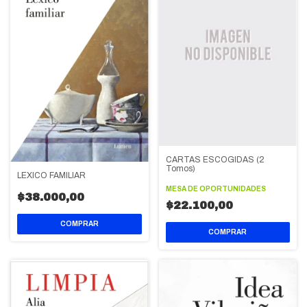
CARTAS ESCOGIDAS (2
Tomos)
LEXICO FAMILIAR
MESA DE OPORTUNIDADES
$38.000,00
$22.100,00