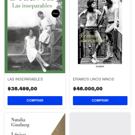
LAS INSEPARABLES
ERAMOS UNOS NIÑOS
$36.499,00
$46.000,00