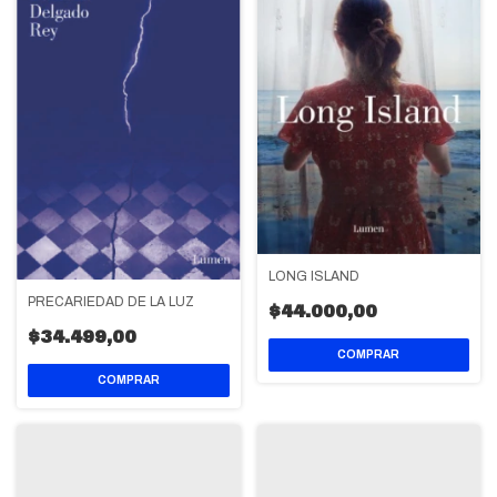
LONG ISLAND
PRECARIEDAD DE LA LUZ
$44.000,00
$34.499,00