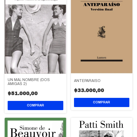
UN MAL NOMBRE (DOS
ANTEPARAISO
AMIGAS 2)
$33.000,00
$51.000,00