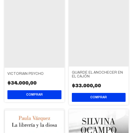
GUARDÉ EL ANOCHECER EN
VICTORIAN PSYCHO
EL CAJÓN
$34.000,00
$33.000,00