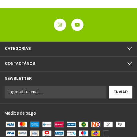
CATEGORÍAS
CONTACTÁNOS
NEWSLETTER
Medios de pago