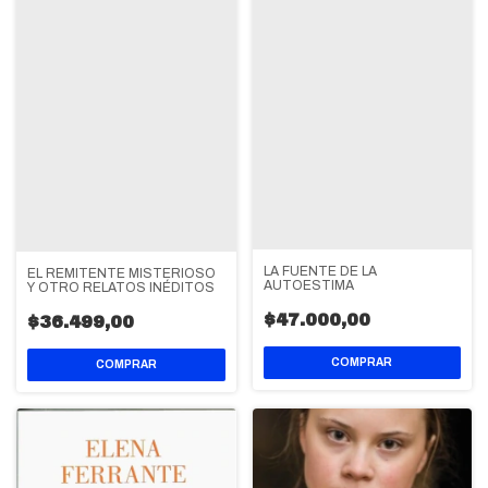
LA FUENTE DE LA
EL REMITENTE MISTERIOSO
AUTOESTIMA
Y OTRO RELATOS INÉDITOS
$47.000,00
$36.499,00