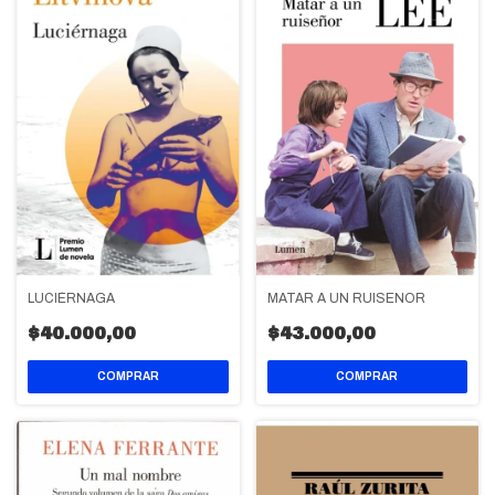
LUCIÉRNAGA
MATAR A UN RUISEÑOR
$40.000,00
$43.000,00