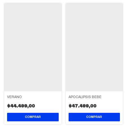
VERANO
APOCALIPSIS BEBÉ
$44.499,00
$47.499,00