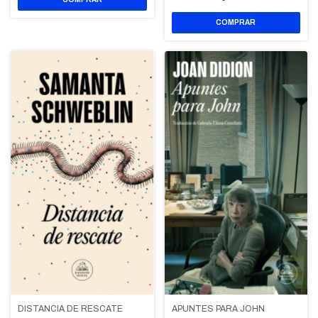
DISTANCIA DE RESCATE
APUNTES PARA JOHN