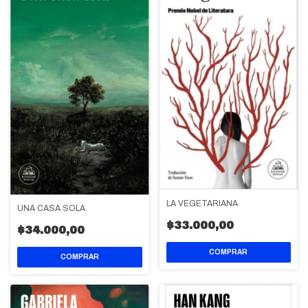
LA VEGETARIANA
UNA CASA SOLA
$33.000,00
$34.000,00