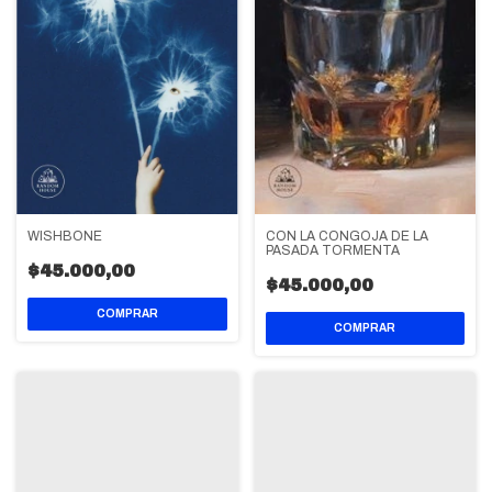
WISHBONE
CON LA CONGOJA DE LA
PASADA TORMENTA
$45.000,00
$45.000,00