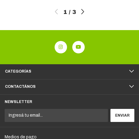
1
/
3
CATEGORÍAS
CONTACTÁNOS
NEWSLETTER
Medios de pago