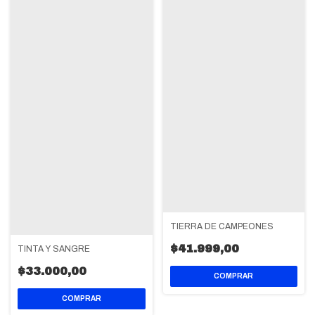
TIERRA DE CAMPEONES
$41.999,00
TINTA Y SANGRE
$33.000,00