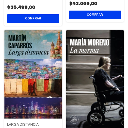
$43.000,00
$35.499,00
LARGA DISTANCIA