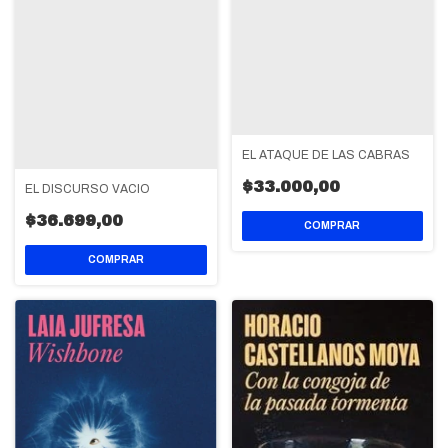
EL ATAQUE DE LAS CABRAS
$33.000,00
EL DISCURSO VACIO
$36.699,00