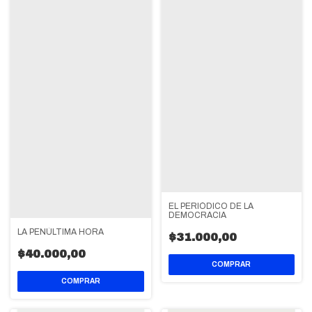
EL PERIÓDICO DE LA
DEMOCRACIA
LA PENÚLTIMA HORA
$31.000,00
$40.000,00