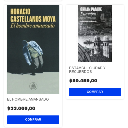
ESTAMBUL CIUDAD Y
RECUERDOS
$50.499,00
EL HOMBRE AMANSADO
$33.000,00