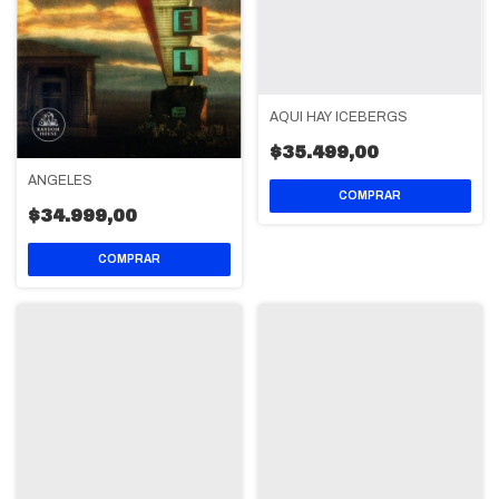
AQUI HAY ICEBERGS
$35.499,00
ÁNGELES
$34.999,00