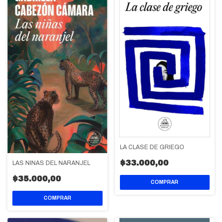
LA CLASE DE GRIEGO
$33.000,00
LAS NIÑAS DEL NARANJEL
$35.000,00