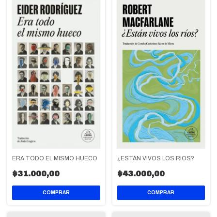
ERA TODO EL MISMO HUECO
¿ESTÁN VIVOS LOS RIOS?
$31.000,00
$43.000,00