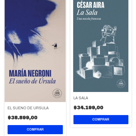
LA SALA
$34.199,00
EL SUEÑO DE URSULA
$38.899,00