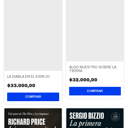
ALGO NUESTRO SOBRE LA
TIERRA
LA DIABLA EN EL ESPEJO
$32.000,00
$33.000,00