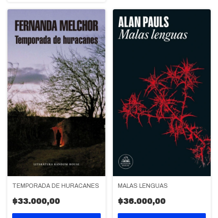
MALAS LENGUAS
TEMPORADA DE HURACANES
$36.000,00
$33.000,00