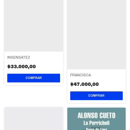
INSENSATEZ
$33.000,00
FRANCISCA
$47.000,00