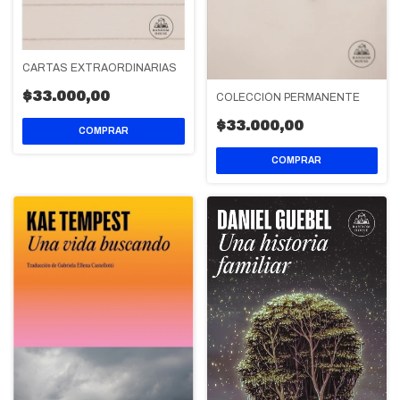
CARTAS EXTRAORDINARIAS
$33.000,00
COLECCIÓN PERMANENTE
$33.000,00