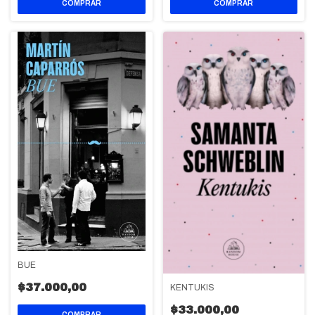
BUE
$37.000,00
KENTUKIS
$33.000,00