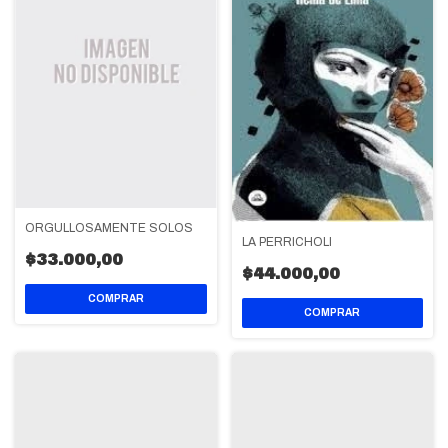
ORGULLOSAMENTE SOLOS
LA PERRICHOLI
$33.000,00
$44.000,00