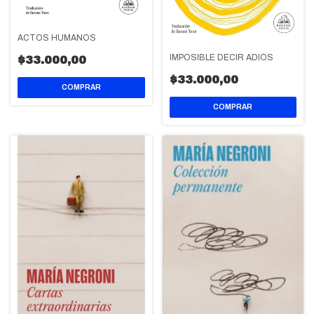
ACTOS HUMANOS
IMPOSIBLE DECIR ADIÓS
$33.000,00
$33.000,00