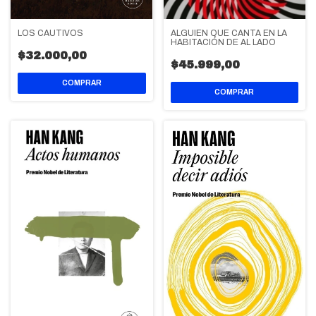
LOS CAUTIVOS
ALGUIEN QUE CANTA EN LA
HABITACIÓN DE AL LADO
$32.000,00
$45.999,00