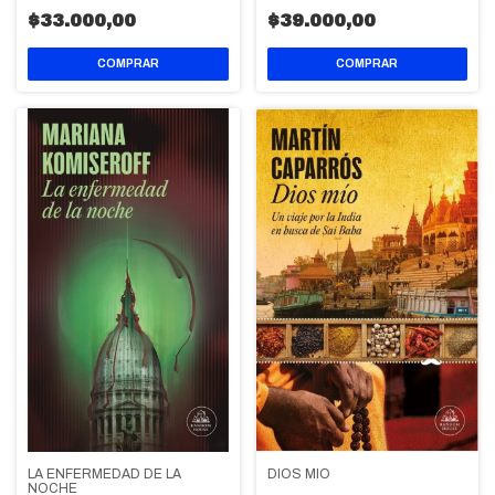
$33.000,00
$39.000,00
LA ENFERMEDAD DE LA
DIOS MIO
NOCHE