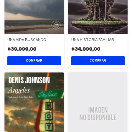
UNA VIDA BUSCANDO
UNA HISTORIA FAMILIAR
$39.999,00
$34.999,00