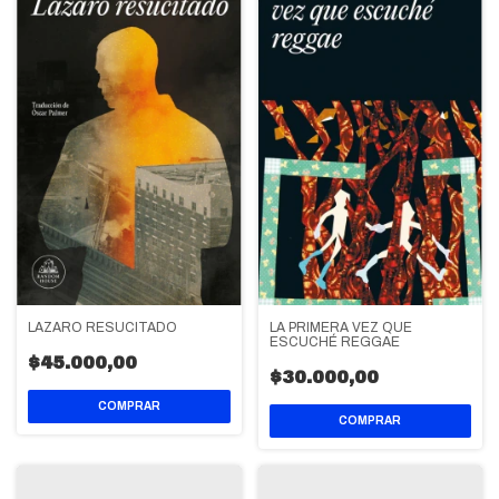
LA PRIMERA VEZ QUE
LAZARO RESUCITADO
ESCUCHÉ REGGAE
$45.000,00
$30.000,00