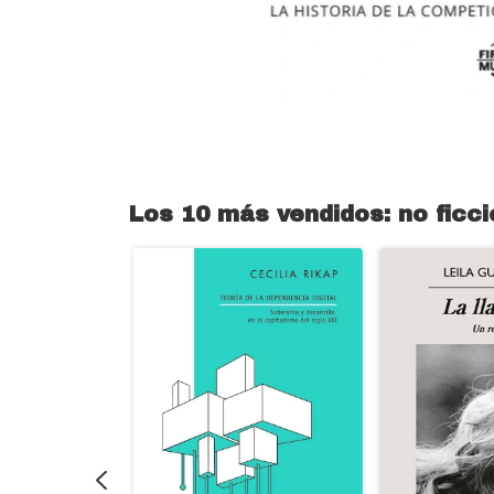
Los 10 más vendidos: no ficci