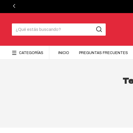
CATEGORÍAS
INICIO
PREGUNTAS FRECUENTES
Te