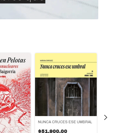
NUNCA CRUCES ESE UMBRAL
$51.900,00