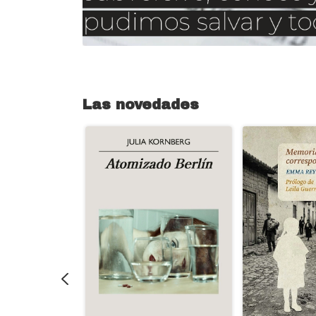
Las novedades