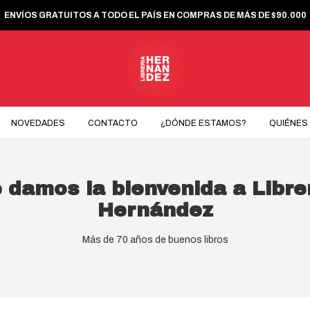
ENVÍOS GRATUITOS A TODO EL PAÍS EN COMPRAS DE MÁS DE $90.000
NOVEDADES
CONTACTO
¿DÓNDE ESTAMOS?
QUIÉNES
 damos la bienvenida a Libre
Hernández
Más de 70 años de buenos libros