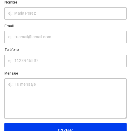
Nombre
Email
Teléfono
Mensaje
ENVIAR