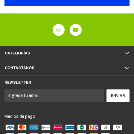
CATEGORÍAS
CONTACTÁNOS
NEWSLETTER
Medios de pago