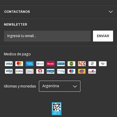
CONTACTÁNOS
NEWSLETTER
Medios de pago
Idiomas y monedas