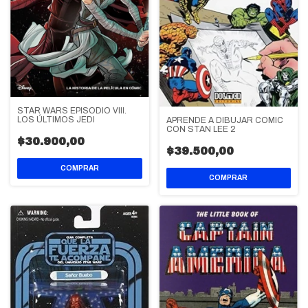
STAR WARS EPISODIO VIII.
LOS ÚLTIMOS JEDI
APRENDE A DIBUJAR COMIC
CON STAN LEE 2
$30.900,00
$39.500,00