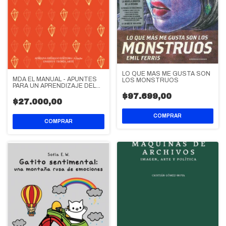
LO QUE MAS ME GUSTA SON
MDA EL MANUAL - APUNTES
LOS MONSTRUOS
PARA UN APRENDIZAJE DEL
ARTE
$97.699,00
$27.000,00