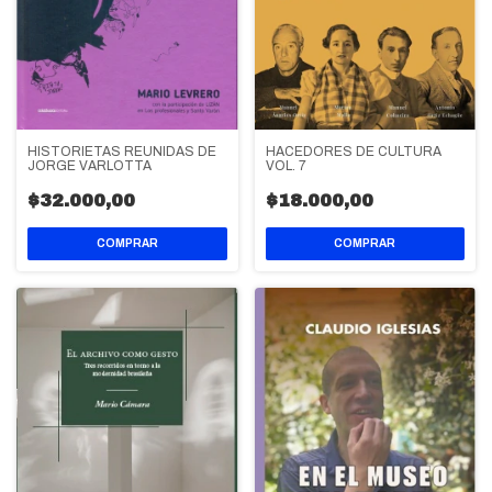
HISTORIETAS REUNIDAS DE
HACEDORES DE CULTURA
JORGE VARLOTTA
VOL. 7
$32.000,00
$18.000,00