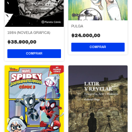
PULGA
1984 (NOVELA GRÁFICA)
$24.000,00
$35.900,00