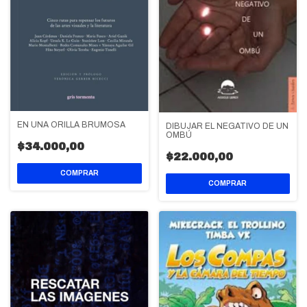
EN UNA ORILLA BRUMOSA
DIBUJAR EL NEGATIVO DE UN
OMBÚ
$34.000,00
$22.000,00