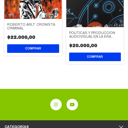
ROBERTO ARLT. CRONISTA
CRIMINAL
POLÍTICAS Y PRODUCCIÓN
AUDIOVISUAL EN LA ERA
$22.000,00
DIGITAL EN AMÉRICA LATINA
$20.000,00
CATEGORÍAS