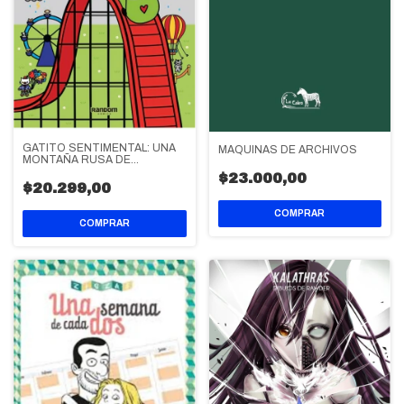
GATITO SENTIMENTAL: UNA
MAQUINAS DE ARCHIVOS
MONTAÑA RUSA DE
EMOCIONES
$23.000,00
$20.299,00