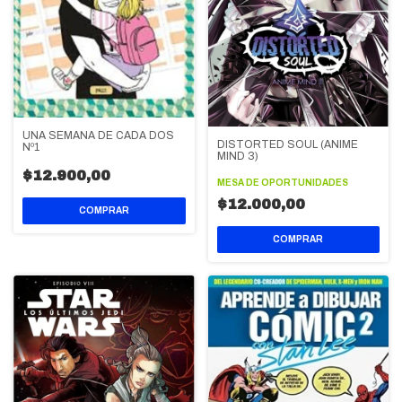
UNA SEMANA DE CADA DOS
DISTORTED SOUL (ANIME
Nº1
MIND 3)
$12.900,00
MESA DE OPORTUNIDADES
$12.000,00