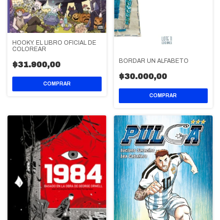
HOOKY. EL LIBRO OFICIAL DE
COLOREAR
BORDAR UN ALFABETO
$31.900,00
$30.000,00