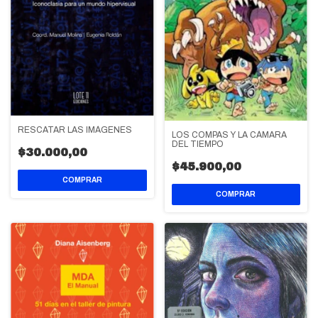
RESCATAR LAS IMÁGENES
LOS COMPAS Y LA CÁMARA
DEL TIEMPO
$30.000,00
$45.900,00