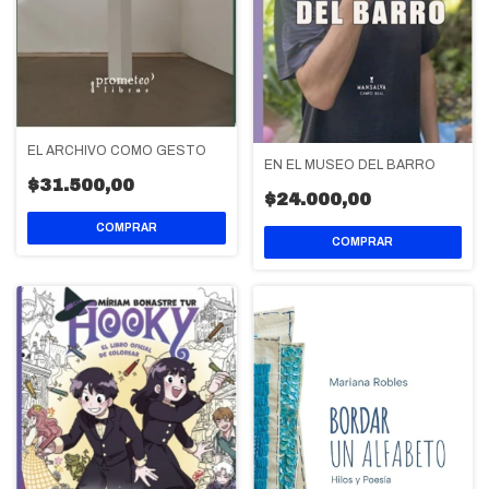
EL ARCHIVO COMO GESTO
EN EL MUSEO DEL BARRO
$31.500,00
$24.000,00