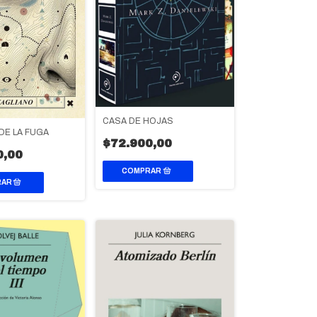
CASA DE HOJAS
DE LA FUGA
$72.900,00
0,00