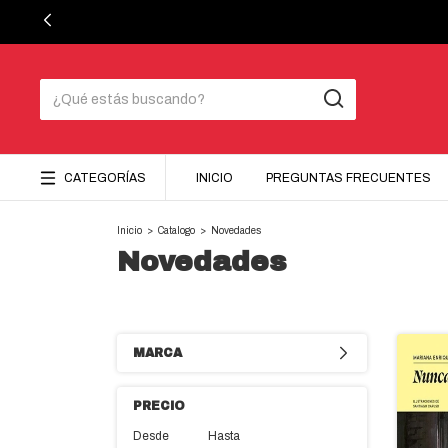
CATEGORÍAS
INICIO
PREGUNTAS FRECUENTES
Inicio
>
Catalogo
>
Novedades
Novedades
MARCA
PRECIO
Desde
Hasta