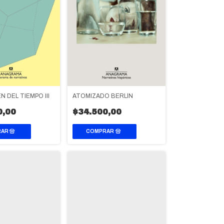
 DEL TIEMPO III
ATOMIZADO BERLÍN
0,00
$34.500,00