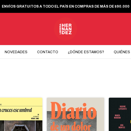
ENVÍOS GRATUITOS A TODO EL PAÍS EN COMPRAS DE MÁS DE $90.000
NOVEDADES
CONTACTO
¿DÓNDE ESTAMOS?
QUIÉNES