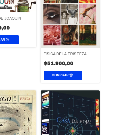
DE JOAQUÍN
0,00
FÍSICA DE LA TRISTEZA
$51.900,00