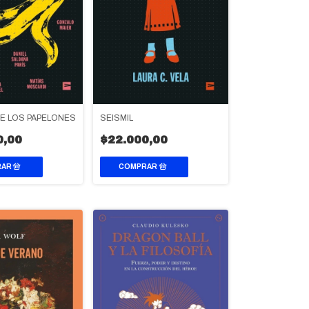
DE LOS PAPELONES
SEISMIL
0,00
$22.000,00