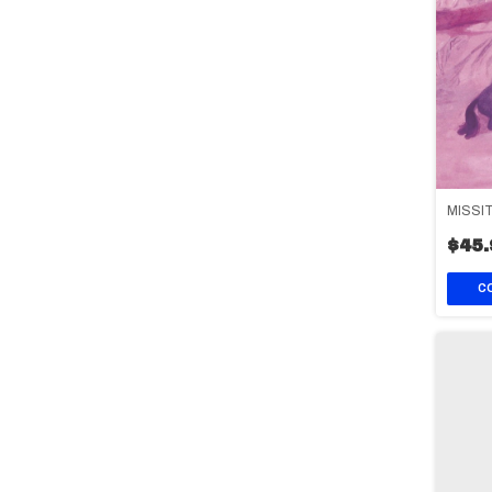
MISSIT
$45.