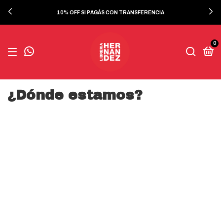
10% OFF SI PAGÁS CON TRANSFERENCIA
0
¿Dónde estamos?