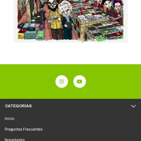
CATEGORÍAS
Inicio
Preguntas Frecuentes
Novedades