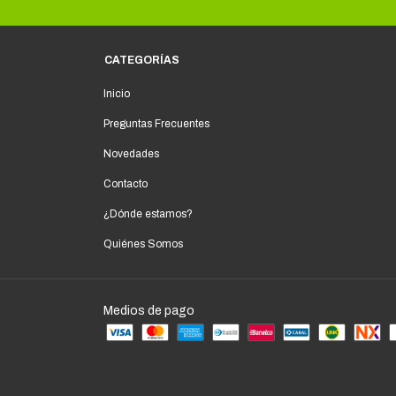
CATEGORÍAS
Inicio
Preguntas Frecuentes
Novedades
Contacto
¿Dónde estamos?
Quiénes Somos
Medios de pago