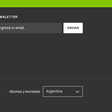
WSLETTER
Idiomas y monedas