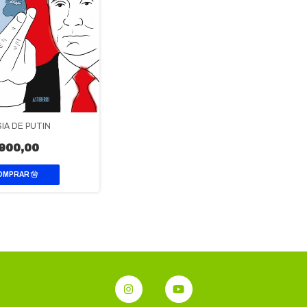
IA DE PUTIN
900,00