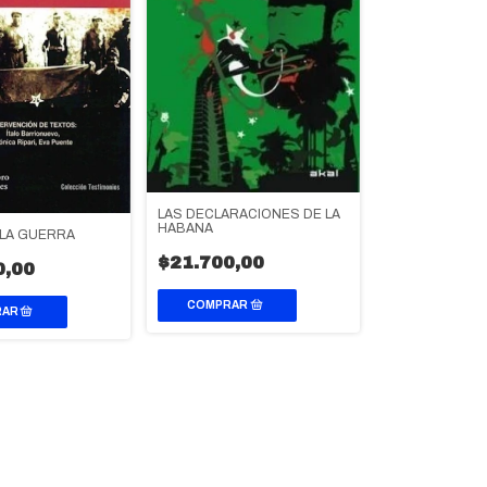
LAS DECLARACIONES DE LA
HABANA
 LA GUERRA
$21.700,00
0,00