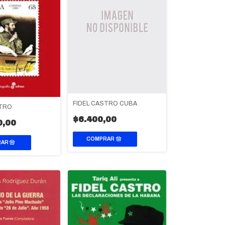
FIDEL CASTRO CUBA
STRO
$6.400,00
0,00