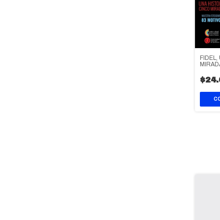
FIDEL
MIRAD
$24.