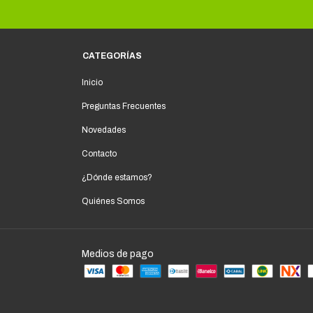
CATEGORÍAS
Inicio
Preguntas Frecuentes
Novedades
Contacto
¿Dónde estamos?
Quiénes Somos
Medios de pago