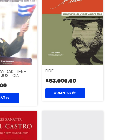
FIDEL
ANIDAD TIENE
 JUSTICIA
$53.000,00
,00