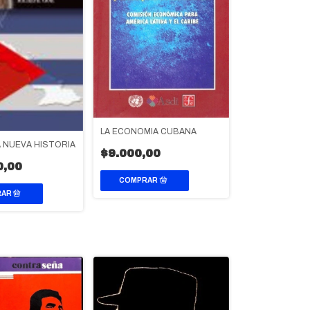
LA ECONOMIA CUBANA
 NUEVA HISTORIA
$9.000,00
0,00