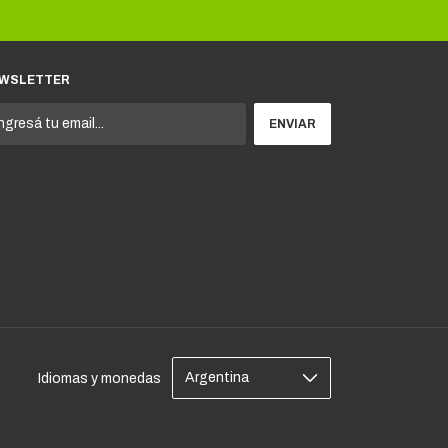
WSLETTER
Idiomas y monedas