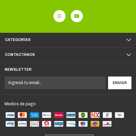
CATEGORÍAS
CONTACTÁNOS
NEWSLETTER
Medios de pago