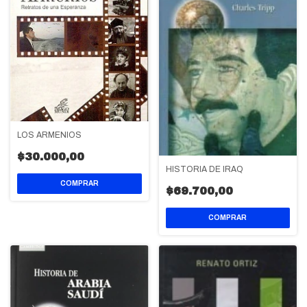
LOS ARMENIOS
$30.000,00
HISTORIA DE IRAQ
$69.700,00