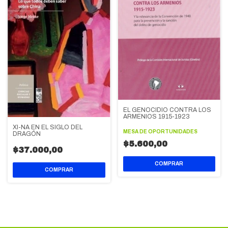
EL GENOCIDIO CONTRA LOS
ARMENIOS 1915-1923
XI-NA EN EL SIGLO DEL
MESA DE OPORTUNIDADES
DRAGÓN
$5.600,00
$37.000,00