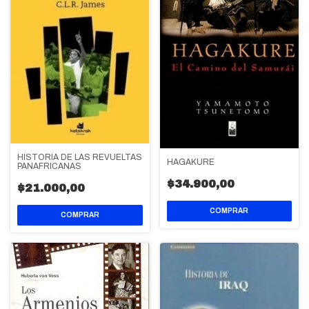
HISTORIA DE LAS REVUELTAS
HAGAKURE
PANAFRICANAS
$34.900,00
$21.000,00