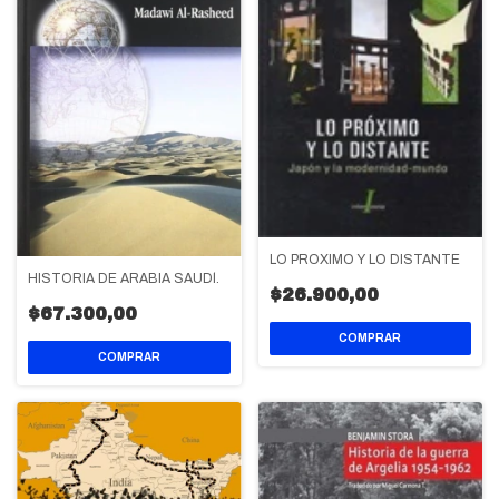
LO PROXIMO Y LO DISTANTE
HISTORIA DE ARABIA SAUDÍ.
$26.900,00
$67.300,00