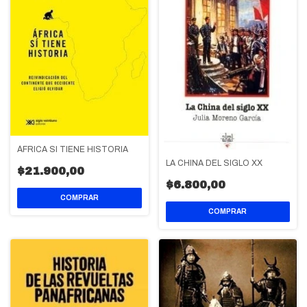
ÁFRICA SI TIENE HISTORIA
LA CHINA DEL SIGLO XX
$21.900,00
$6.800,00