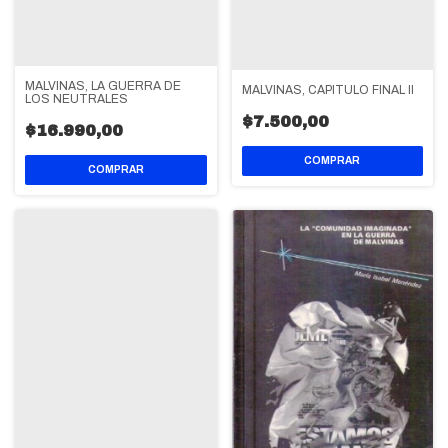
MALVINAS, LA GUERRA DE
MALVINAS, CAPITULO FINAL II
LOS NEUTRALES
$7.500,00
$16.990,00