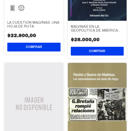
LA CUESTIÓN MALVINAS: UNA
HOJA DE RUTA
MALVINAS EN LA
GEOPOLITICA DE AMERICA
LATINA
$22.900,00
$28.000,00