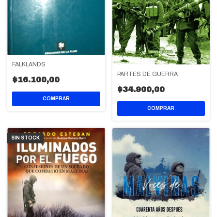
FALKLANDS
PARTES DE GUERRA
$16.100,00
$34.900,00
SIN STOCK