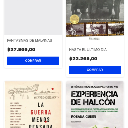
FANTASMAS DE MALVINAS
$27.900,00
HASTA EL ULTIMO DIA
$22.265,00