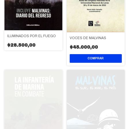
ILUMINADOS POR EL FUEGO
VOCES DE MALVINAS
$28.500,00
$45.000,00