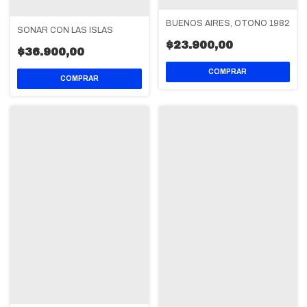
BUENOS AIRES, OTOÑO 1982
SOÑAR CON LAS ISLAS
$23.900,00
$36.900,00