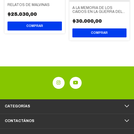
RELATOS DE MALVINAS
A LA MEMORIA DE LOS
CAIDOS EN LA GUERRA DEL
$25.030,00
ATLANTICO SUR
$30.000,00
CATEGORÍAS
CONTACTÁNOS