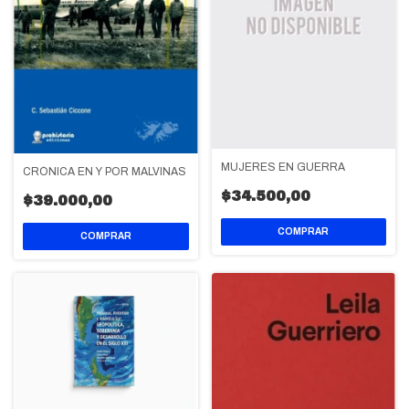
MUJERES EN GUERRA
CRÓNICA EN Y POR MALVINAS
$34.500,00
$39.000,00