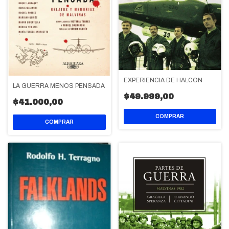
EXPERIENCIA DE HALCON
LA GUERRA MENOS PENSADA
$49.999,00
$41.000,00