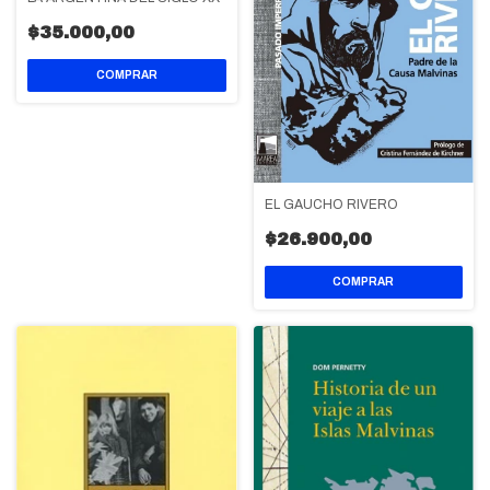
$35.000,00
EL GAUCHO RIVERO
$26.900,00