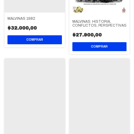
MALVINAS 1982
MALVINAS: HISTORIA,
CONFLICTOS, PERSPECTIVAS
$32.000,00
$27.900,00