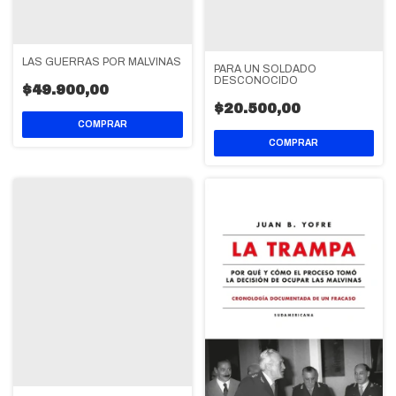
LAS GUERRAS POR MALVINAS
PARA UN SOLDADO
DESCONOCIDO
$49.900,00
$20.500,00