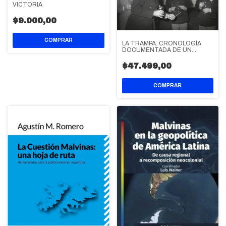
VICTORIA
$9.000,00
LA TRAMPA. CRONOLOGÍA
DOCUMENTADA DE UN
FRACASO
$47.499,00