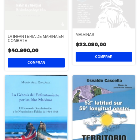
MALVINAS
LA INFANTERÍA DE MARINA EN
COMBATE
$22.080,00
$40.900,00