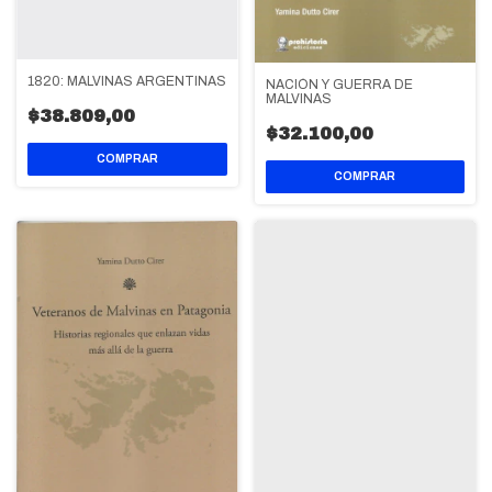
1820: MALVINAS ARGENTINAS
NACIÓN Y GUERRA DE
MALVINAS
$38.809,00
$32.100,00