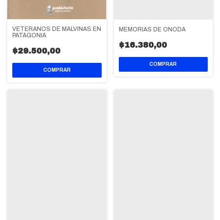
VETERANOS DE MALVINAS EN
MEMORIAS DE ONODA
PATAGONIA
$16.380,00
$29.500,00