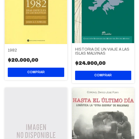
HISTORIA DE UN VIAJE A LAS
1982
ISLAS MALVINAS
$20.000,00
$24.900,00