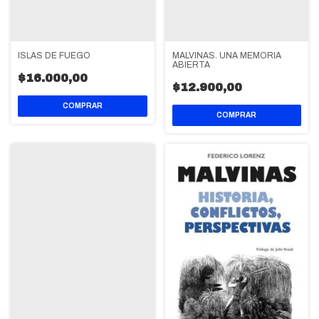
ISLAS DE FUEGO
MALVINAS. UNA MEMORIA
ABIERTA
$16.000,00
$12.900,00