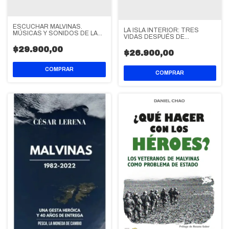
ESCUCHAR MALVINAS.
LA ISLA INTERIOR: TRES
MÚSICAS Y SONIDOS DE LA
VIDAS DESPUÉS DE
GUERRA
MALVINAS
$29.900,00
$26.900,00