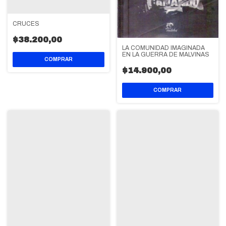
CRUCES
$38.200,00
LA COMUNIDAD IMAGINADA
EN LA GUERRA DE MALVINAS
$14.900,00