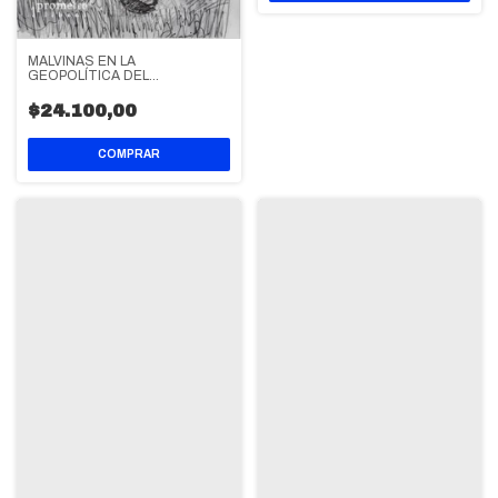
MALVINAS EN LA
GEOPOLÍTICA DEL
IMPERIALISMO
$24.100,00