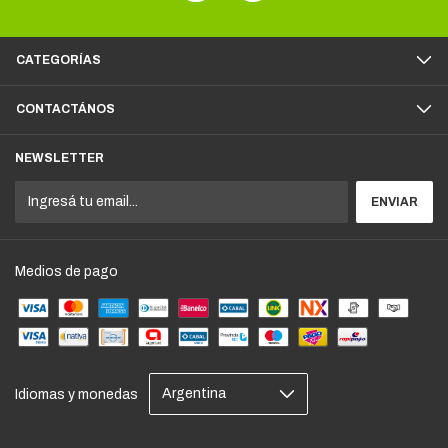
CATEGORÍAS
CONTACTÁNOS
NEWSLETTER
Medios de pago
Idiomas y monedas