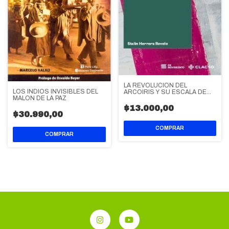
LA REVOLUCION DEL
LOS INDIOS INVISIBLES DEL
ARCOIRIS Y SU ESCALA DE
MALON DE LA PAZ
GRISES
$13.000,00
$30.990,00