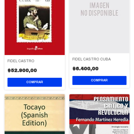
FIDEL CASTRO CUBA
FIDEL CASTRO
$6.400,00
$52.900,00