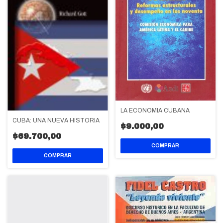
LA ECONOMIA CUBANA
CUBA: UNA NUEVA HISTORIA
$9.000,00
$69.700,00