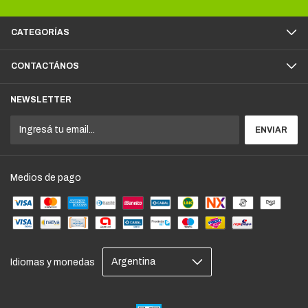
CATEGORÍAS
CONTACTÁNOS
NEWSLETTER
Medios de pago
Idiomas y monedas