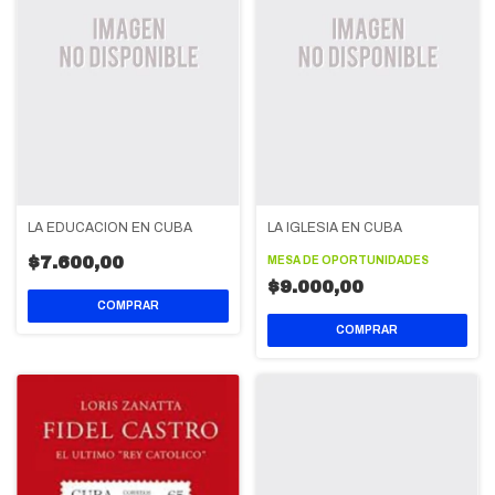
LA EDUCACION EN CUBA
LA IGLESIA EN CUBA
$7.600,00
MESA DE OPORTUNIDADES
$9.000,00