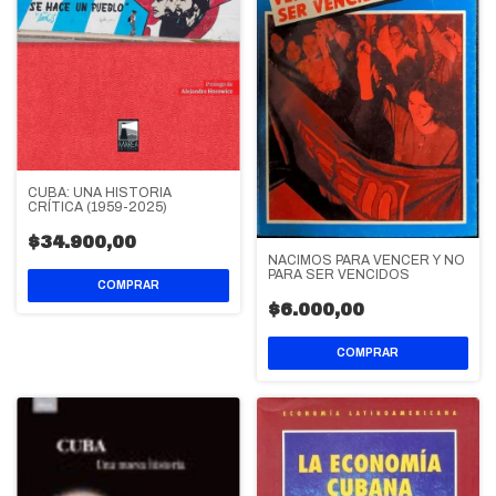
CUBA: UNA HISTORIA
CRÍTICA (1959-2025)
$34.900,00
NACIMOS PARA VENCER Y NO
PARA SER VENCIDOS
$6.000,00