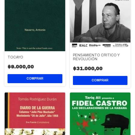
PENSAMIENTO CRÍTICO Y
TOCAYO
REVOLUCIÓN
$9.000,00
$31.000,00