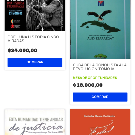
FIDEL, UNA HISTORIA CINCO
MIRADAS
$24.000,00
CUBA DE LA CONQUISTA A LA
REVOLUCION TOMO IV
MESA DE OPORTUNIDADES
$18.000,00