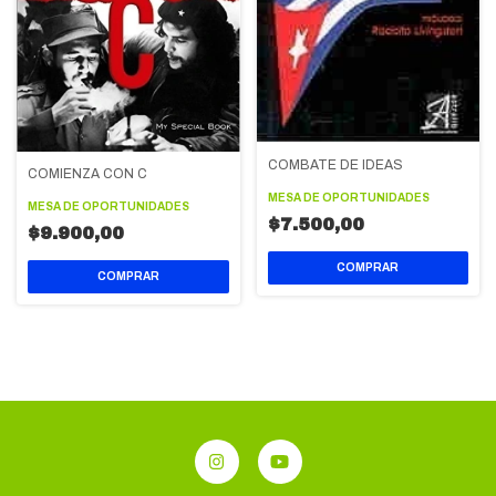
COMBATE DE IDEAS
COMIENZA CON C
MESA DE OPORTUNIDADES
MESA DE OPORTUNIDADES
$7.500,00
$9.900,00