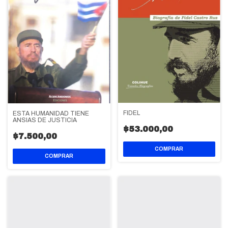
FIDEL
ESTA HUMANIDAD TIENE
ANSIAS DE JUSTICIA
$53.000,00
$7.500,00