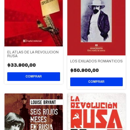
EL ATLAS DE LA REVOLUCION
RUSA
LOS EXILIADOS ROMANTICOS
$33.900,00
$50.900,00