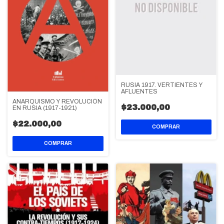
RUSIA 1917. VERTIENTES Y
AFLUENTES
ANARQUISMO Y REVOLUCIÓN
$23.000,00
EN RUSIA (1917-1921)
$22.000,00