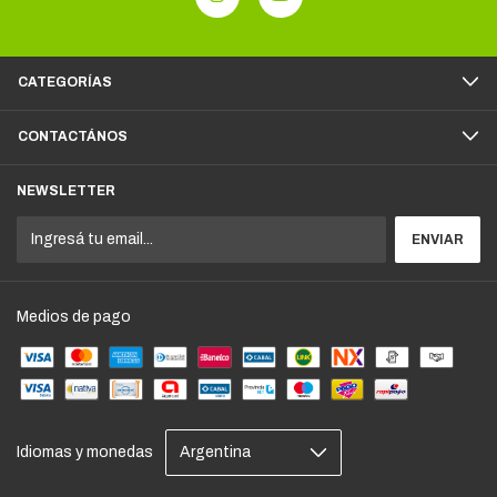
CATEGORÍAS
CONTACTÁNOS
NEWSLETTER
Medios de pago
Idiomas y monedas