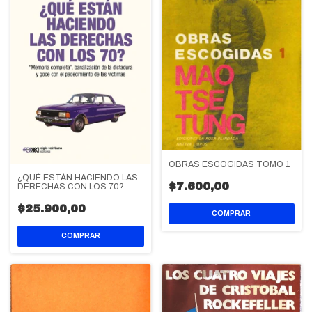
OBRAS ESCOGIDAS TOMO 1
¿QUÉ ESTÁN HACIENDO LAS
$7.600,00
DERECHAS CON LOS 70?
$25.900,00