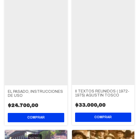
II TEXTOS REUNIDOS ( 1972-
EL PASADO, INSTRUCCIONES
1975) AGUSTIN TOSCO
DE USO
$33.000,00
$24.700,00