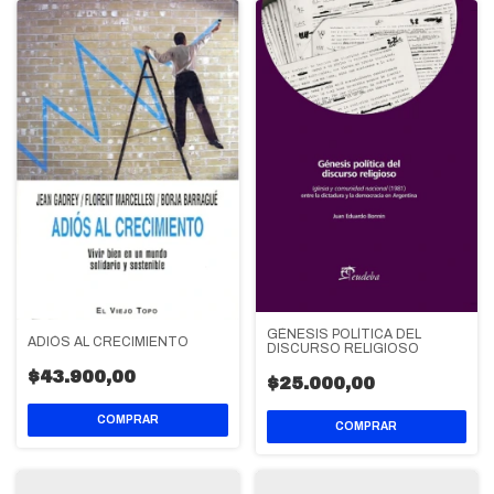
GÉNESIS POLÍTICA DEL
ADIÓS AL CRECIMIENTO
DISCURSO RELIGIOSO
$43.900,00
$25.000,00