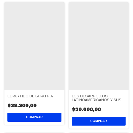
LOS DESARROLLOS
EL PARTIDO DE LA PATRIA
LATINOAMERICANOS Y SUS
CONTROVERSIAS
$28.300,00
$30.000,00