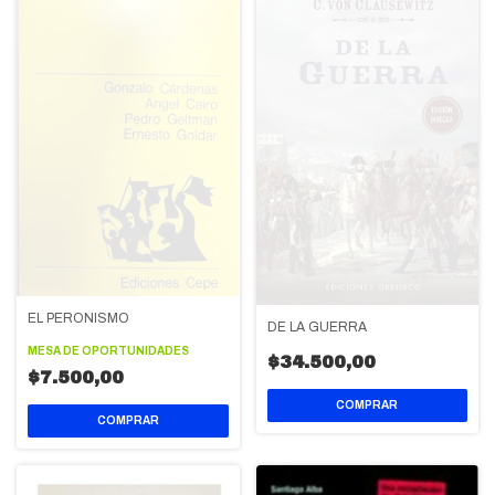
EL PERONISMO
DE LA GUERRA
MESA DE OPORTUNIDADES
$34.500,00
$7.500,00