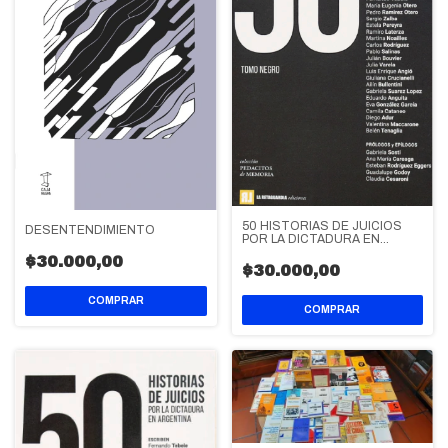
50 HISTORIAS DE JUICIOS
DESENTENDIMIENTO
POR LA DICTADURA EN
ARGENTINA
$30.000,00
$30.000,00