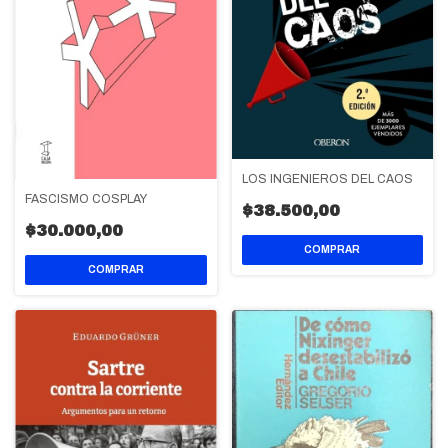
LOS INGENIEROS DEL CAOS
FASCISMO COSPLAY
$38.500,00
$30.000,00