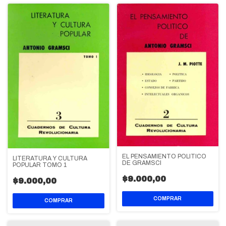
EL PENSAMIENTO POLITICO
LITERATURA Y CULTURA
DE GRAMSCI
POPULAR TOMO 1
$9.000,00
$9.000,00