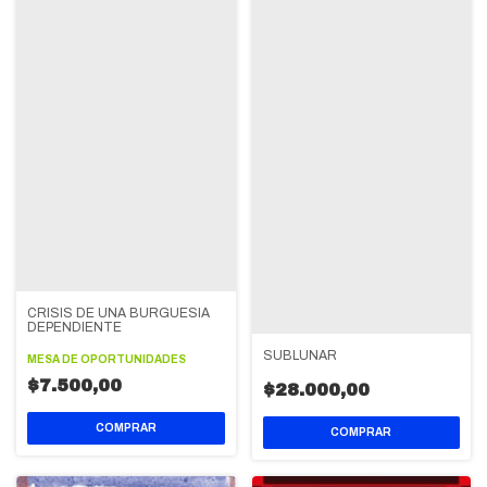
CRISIS DE UNA BURGUESIA
DEPENDIENTE
SUBLUNAR
MESA DE OPORTUNIDADES
$7.500,00
$28.000,00