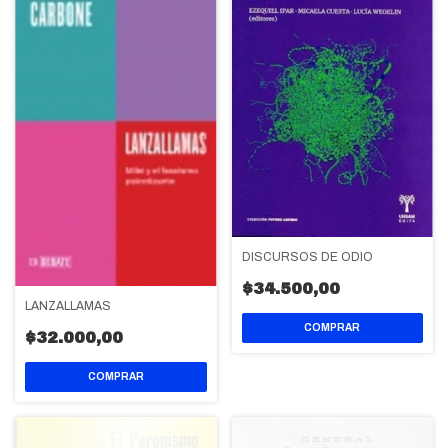
DISCURSOS DE ODIO
$34.500,00
LANZALLAMAS
$32.000,00