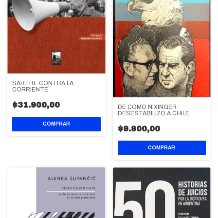
SARTRE CONTRA LA
CORRIENTE
$31.900,00
DE COMO NIXINGER
DESESTABILIZO A CHILE
$9.900,00