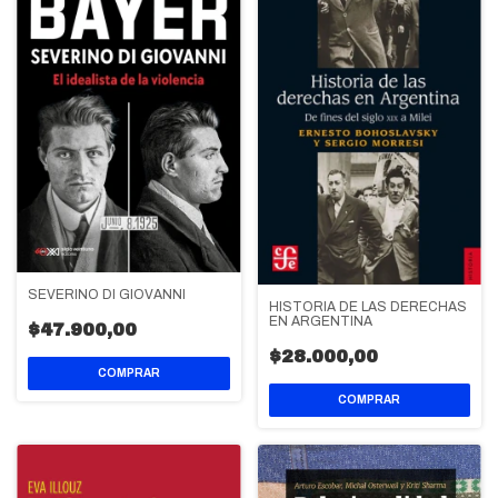
SEVERINO DI GIOVANNI
HISTORIA DE LAS DERECHAS
EN ARGENTINA
$47.900,00
$28.000,00