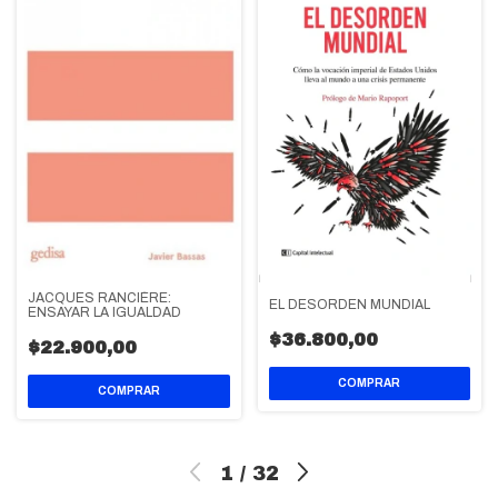
JACQUES RANCIÈRE:
EL DESORDEN MUNDIAL
ENSAYAR LA IGUALDAD
$36.800,00
$22.900,00
1
/
32