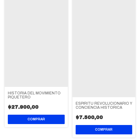
HISTORIA DEL MOVIMIENTO
PIQUETERO
ESPIRITU REVOLUCIONARIO Y
$27.900,00
CONCIENCIA HISTORICA
$7.500,00