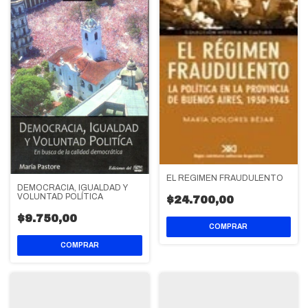
EL REGIMEN FRAUDULENTO
DEMOCRACIA, IGUALDAD Y
VOLUNTAD POLÍTICA
$24.700,00
$9.750,00