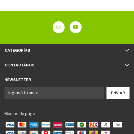
CATEGORÍAS
CONTACTÁNOS
NEWSLETTER
Medios de pago