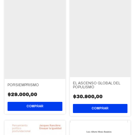
EL ASCENSO GLOBAL DEL
PORSIEMPRISMO
POPULISMO
$29.000,00
$30.900,00