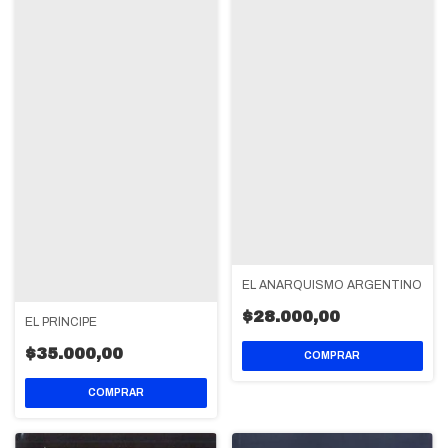
EL ANARQUISMO ARGENTINO
$28.000,00
EL PRÍNCIPE
$35.000,00