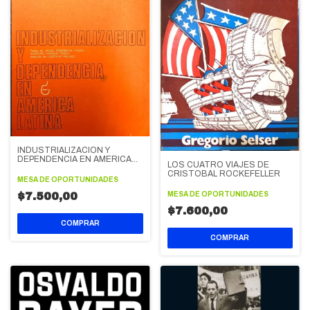
INDUSTRIALIZACION Y
DEPENDENCIA EN AMERICA
LOS CUATRO VIAJES DE
LATINA
CRISTOBAL ROCKEFELLER
MESA DE OPORTUNIDADES
MESA DE OPORTUNIDADES
$7.500,00
$7.600,00