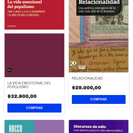
RELACIONALIDAD
LA VIDA EMOCIONAL DEL
POPULISMO
$29.000,00
$32.900,00