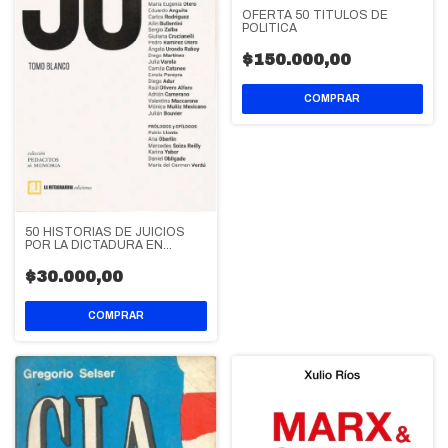
OFERTA 50 TITULOS DE
POLITICA
$150.000,00
50 HISTORIAS DE JUICIOS
POR LA DICTADURA EN
ARGENTINA
$30.000,00