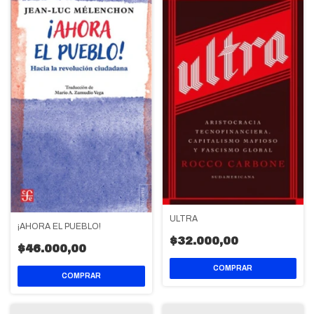
ULTRA
¡AHORA EL PUEBLO!
$32.000,00
$46.000,00