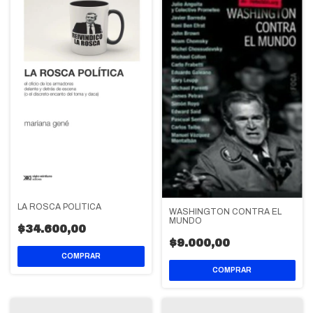
LA ROSCA POLÍTICA
WASHINGTON CONTRA EL
MUNDO
$34.600,00
$9.000,00