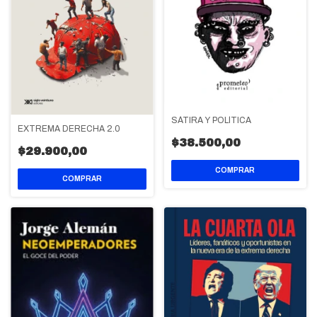
SÁTIRA Y POLÍTICA
EXTREMA DERECHA 2.0
$38.500,00
$29.900,00