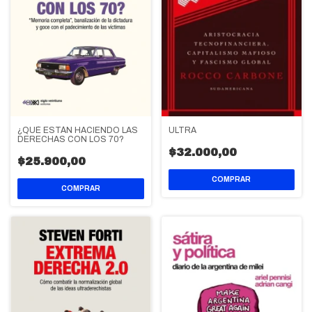
ULTRA
¿QUÉ ESTÁN HACIENDO LAS
DERECHAS CON LOS 70?
$32.000,00
$25.900,00