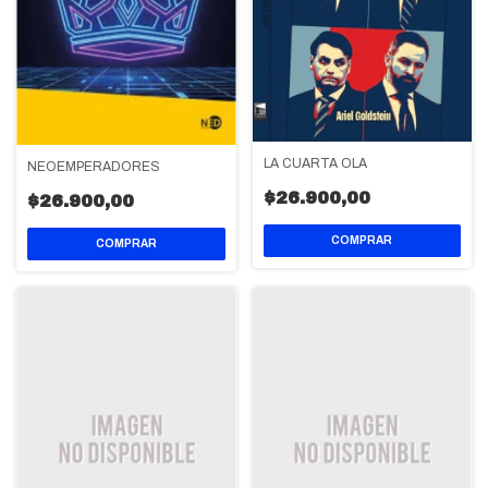
LA CUARTA OLA
NEOEMPERADORES
$26.900,00
$26.900,00