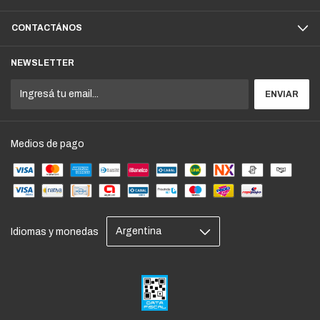
CONTACTÁNOS
NEWSLETTER
Medios de pago
Idiomas y monedas