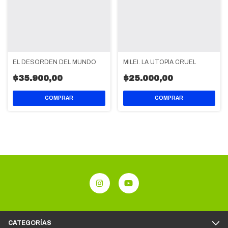
EL DESORDEN DEL MUNDO
MILEI. LA UTOPÍA CRUEL
$35.900,00
$25.000,00
CATEGORÍAS