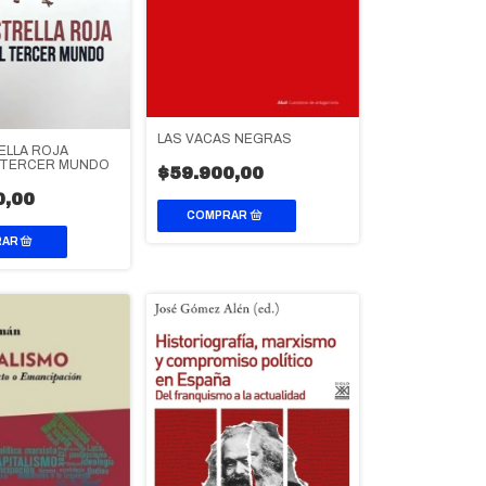
LAS VACAS NEGRAS
ELLA ROJA
 TERCER MUNDO
$59.900,00
0,00