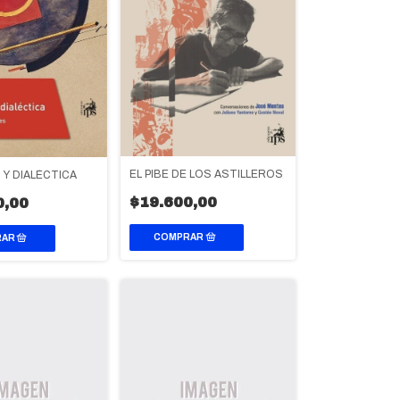
EL PIBE DE LOS ASTILLEROS
Y DIALÉCTICA
$19.600,00
0,00