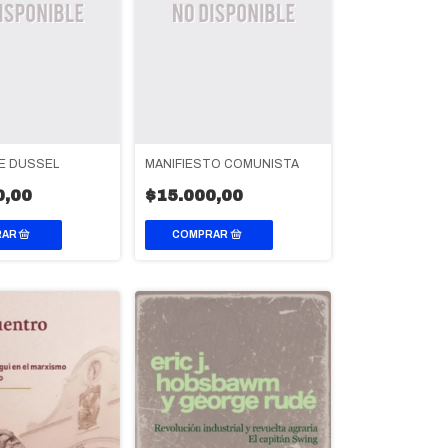
E DUSSEL
MANIFIESTO COMUNISTA
0,00
$15.000,00