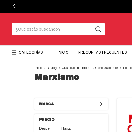
CATEGORÍAS
INICIO
PREGUNTAS FRECUENTES
Inicio
>
Catalogo
>
Clasificación Librosar
>
Ciencias Sociales
>
Politi
Marxismo
MARCA
PRECIO
Desde
Hasta