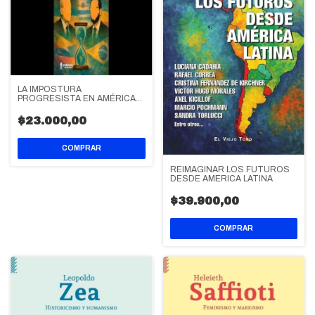
LA IMPOSTURA
PROGRESISTA EN AMÉRICA
LATINA (1999-2026)
$23.000,00
REIMAGINAR LOS FUTUROS
DESDE AMERICA LATINA
$39.900,00