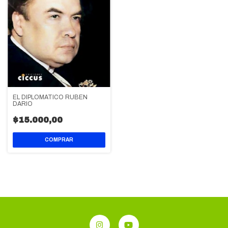
EL DIPLOMATICO RUBEN
DARIO
$15.000,00