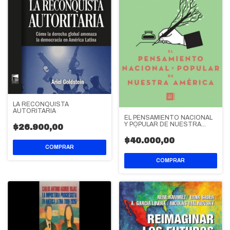
LA RECONQUISTA
AUTORITARIA
EL PENSAMIENTO NACIONAL
Y POPULAR DE NUESTRA
$26.900,00
AMÉRICA
$40.000,00