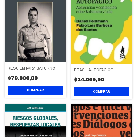
RÉQUIEM PARA SATURNO
BRASIL AUTOFÁGICO
$79.800,00
$14.000,00