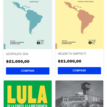
HELEIETH SAFFIOTI
LEOPOLDO ZEA
$21.000,00
$21.000,00