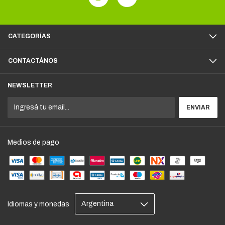
CATEGORÍAS
CONTACTÁNOS
NEWSLETTER
Medios de pago
Idiomas y monedas