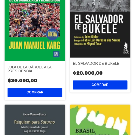
EL SALVADOR DE BUKELE
LULA DE LA CÁRCEL A LA
PRESIDENCIA
$20.000,00
$30.000,00