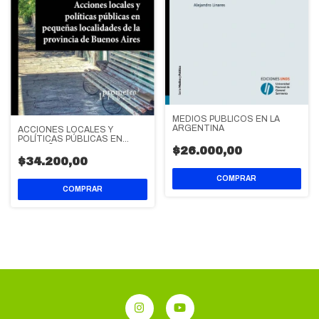
MEDIOS PUBLICOS EN LA
ARGENTINA
ACCIONES LOCALES Y
POLÍTICAS PÚBLICAS EN
PEQUEÑAS LOCALIDADES DE
$26.000,00
LA PROVINCIA DE BUENOS
$34.200,00
AIRES