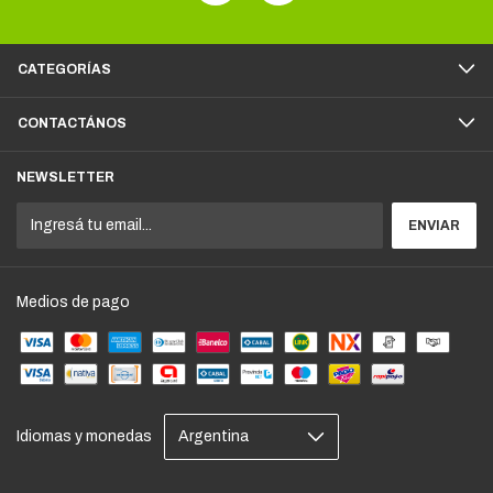
CATEGORÍAS
CONTACTÁNOS
NEWSLETTER
Medios de pago
Idiomas y monedas