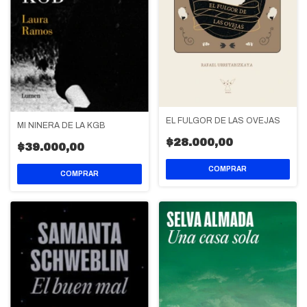
EL FULGOR DE LAS OVEJAS
MI NIÑERA DE LA KGB
$28.000,00
$39.000,00