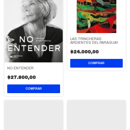
LAS TRINCHERAS
ARDIENTES DEL PARAGUAY
$24.000,00
NO ENTENDER
$27.900,00