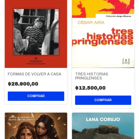
FORMAS DE VOLVER A CASA
TRES HISTORIAS
PRINGLENSES
$28.900,00
$12.500,00