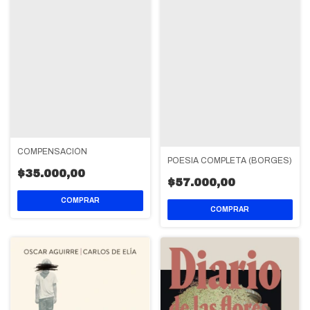
COMPENSACIÓN
POESIA COMPLETA (BORGES)
$35.000,00
$57.000,00