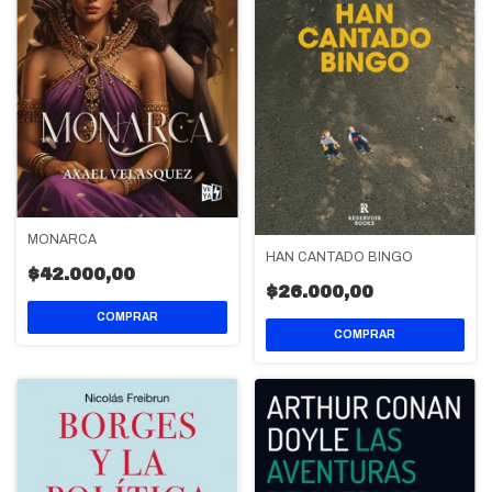
MONARCA
HAN CANTADO BINGO
$42.000,00
$26.000,00