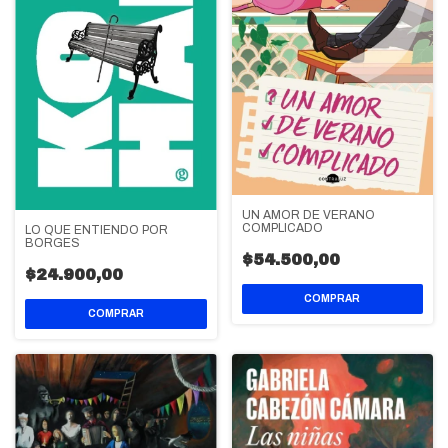
UN AMOR DE VERANO
COMPLICADO
LO QUE ENTIENDO POR
BORGES
$54.500,00
$24.900,00