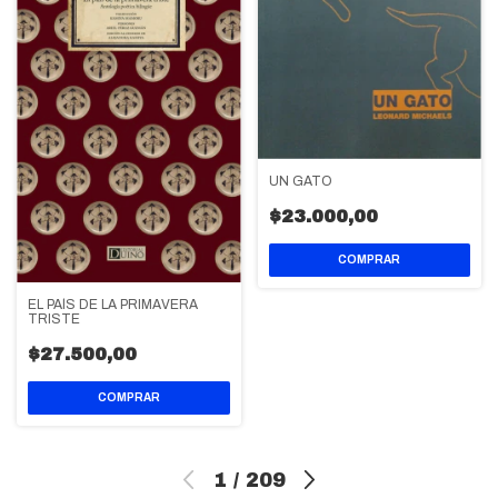
UN GATO
$23.000,00
EL PAÍS DE LA PRIMAVERA
TRISTE
$27.500,00
1
/
209