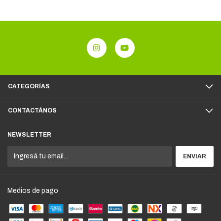
CATEGORÍAS
CONTACTÁNOS
NEWSLETTER
Medios de pago