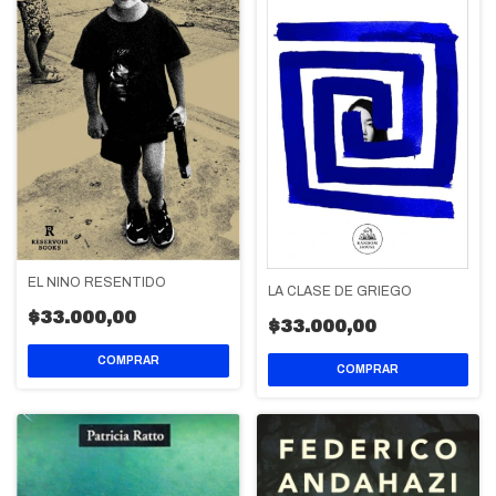
EL NIÑO RESENTIDO
LA CLASE DE GRIEGO
$33.000,00
$33.000,00