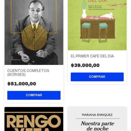
EL PRIMER CAFE DEL DIA
$39.000,00
CUENTOS COMPLETOS
(BORGES)
$51.000,00