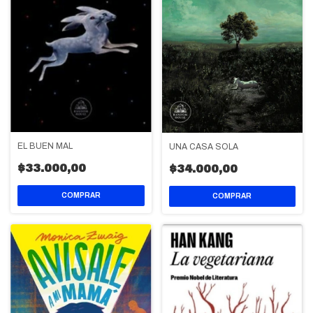
EL BUEN MAL
UNA CASA SOLA
$33.000,00
$34.000,00