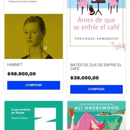
HAMNET
ANTES DE QUE SE ENFRIE EL
CAFE
$49.900,00
$39.000,00