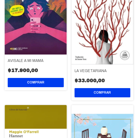
AVISALE A MI MAMÁ
$17.900,00
LA VEGETARIANA
$33.000,00