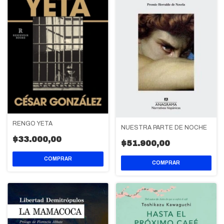
RENGO YETA
NUESTRA PARTE DE NOCHE
$33.000,00
$51.900,00