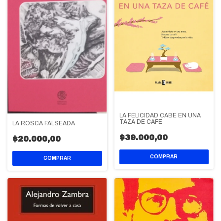
LA FELICIDAD CABE EN UNA
TAZA DE CAFE
LA ROSCA FALSEADA
$39.000,00
$20.000,00