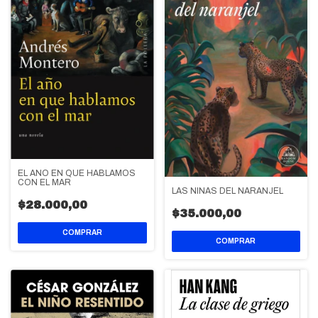
EL AÑO EN QUE HABLAMOS
CON EL MAR
LAS NIÑAS DEL NARANJEL
$28.000,00
$35.000,00