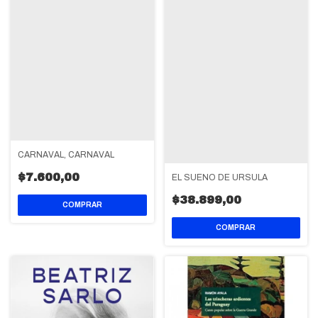
CARNAVAL, CARNAVAL
$7.600,00
EL SUEÑO DE URSULA
$38.899,00