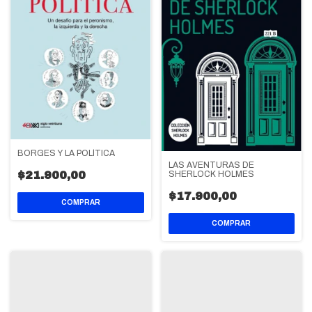
BORGES Y LA POLÍTICA
LAS AVENTURAS DE
$21.900,00
SHERLOCK HOLMES
$17.900,00