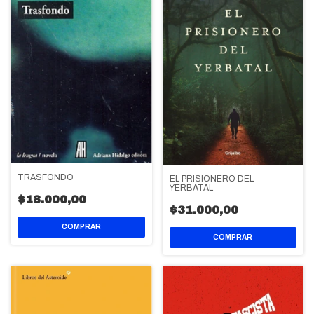
TRASFONDO
EL PRISIONERO DEL
YERBATAL
$18.000,00
$31.000,00