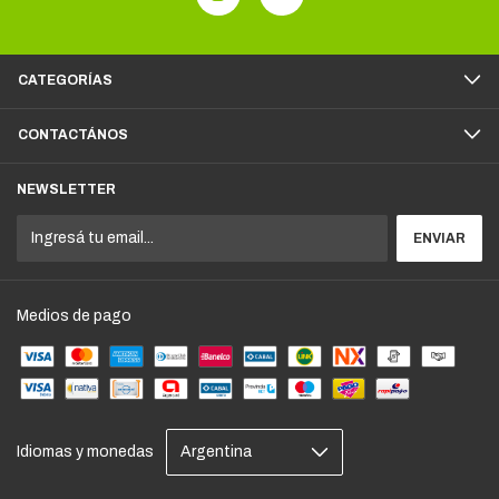
CATEGORÍAS
CONTACTÁNOS
NEWSLETTER
Medios de pago
Idiomas y monedas