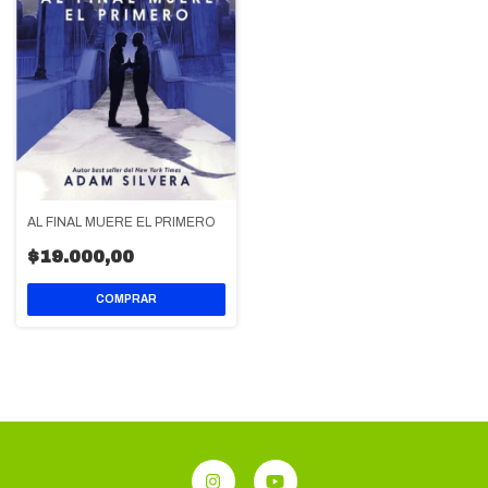
AL FINAL MUERE EL PRIMERO
$19.000,00