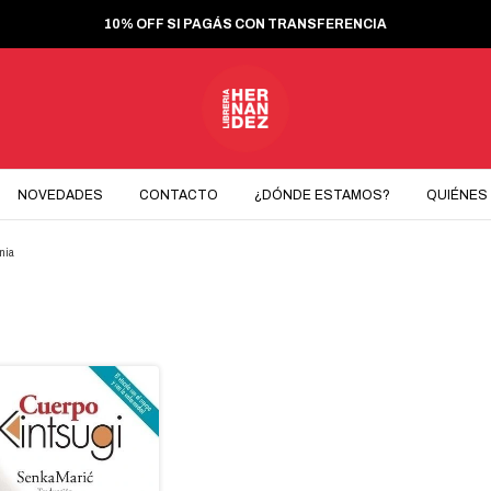
10% OFF SI PAGÁS CON TRANSFERENCIA
NOVEDADES
CONTACTO
¿DÓNDE ESTAMOS?
QUIÉNES
nia