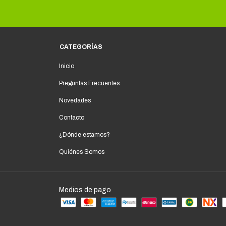
CATEGORÍAS
Inicio
Preguntas Frecuentes
Novedades
Contacto
¿Dónde estamos?
Quiénes Somos
Medios de pago