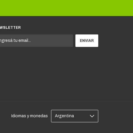
WSLETTER
Idiomas y monedas