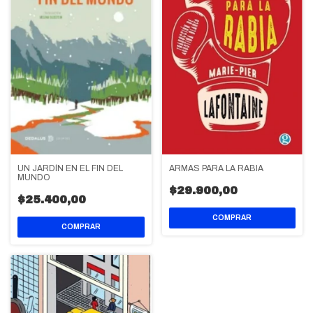
UN JARDÍN EN EL FIN DEL
ARMAS PARA LA RABIA
MUNDO
$29.900,00
$25.400,00