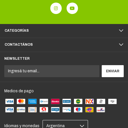
CATEGORÍAS
CONTACTÁNOS
NEWSLETTER
Medios de pago
Idiomas y monedas