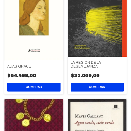
LA REGIÓN DE LA
DESEMEJANZA
ALIAS GRACE
$31.000,00
$54.499,00