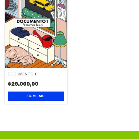
DOCUMENTO 1
$29.000,00