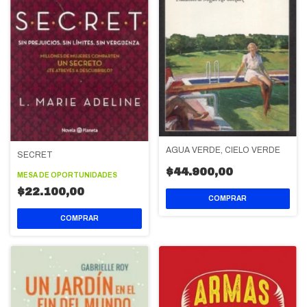
AGUA VERDE, CIELO VERDE
SECRET
$44.900,00
MESA DE OPORTUNIDADES
$22.100,00