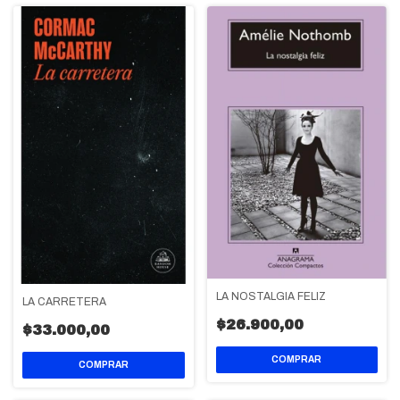
LA NOSTALGIA FELIZ
LA CARRETERA
$26.900,00
$33.000,00