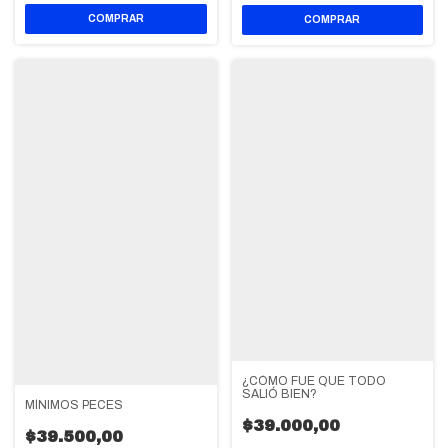
¿CÓMO FUE QUE TODO
SALIÓ BIEN?
MÍNIMOS PECES
$39.000,00
$39.500,00