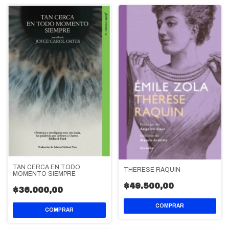
TAN CERCA EN TODO
THERESE RAQUIN
MOMENTO SIEMPRE
$49.500,00
$36.000,00