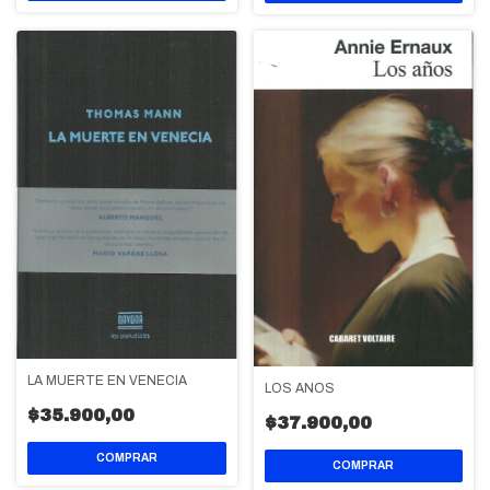
LA MUERTE EN VENECIA
LOS AÑOS
$35.900,00
$37.900,00