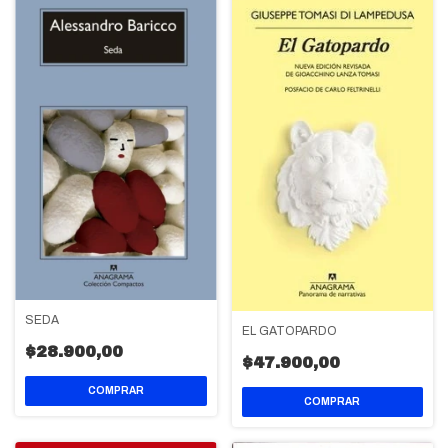
SEDA
EL GATOPARDO
$28.900,00
$47.900,00