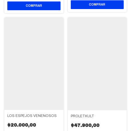
LOS ESPEJOS VENENOSOS
PROLETKULT
$20.000,00
$47.900,00