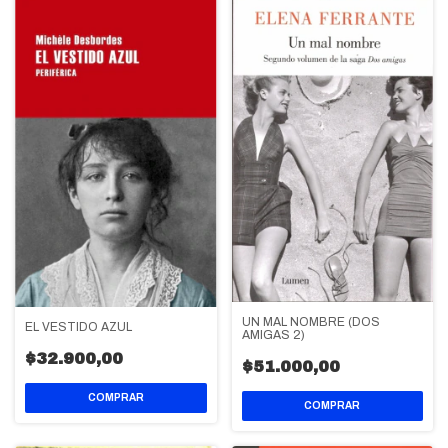
UN MAL NOMBRE (DOS
EL VESTIDO AZUL
AMIGAS 2)
$32.900,00
$51.000,00