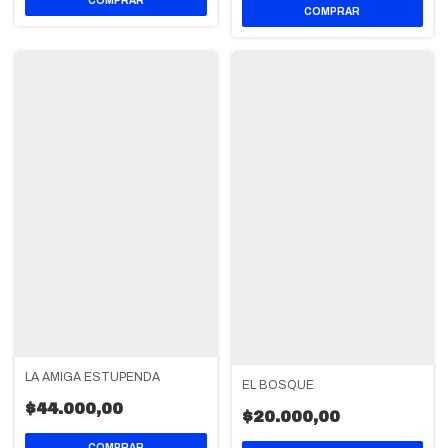
LA AMIGA ESTUPENDA
EL BOSQUE
$44.000,00
$20.000,00