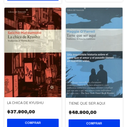
LA CHICA DE KYUSHU
TIENE QUE SER AQUÍ
$37.900,00
$48.900,00