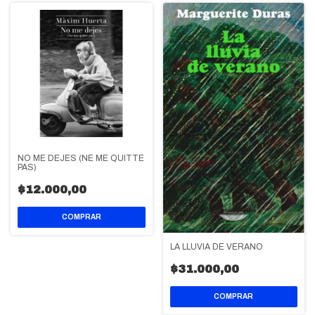
NO ME DEJES (NE ME QUITTE
PAS)
$12.000,00
LA LLUVIA DE VERANO
$31.000,00