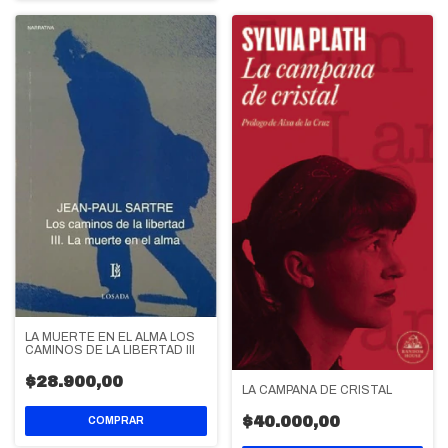
LA MUERTE EN EL ALMA LOS
CAMINOS DE LA LIBERTAD III
$28.900,00
LA CAMPANA DE CRISTAL
$40.000,00