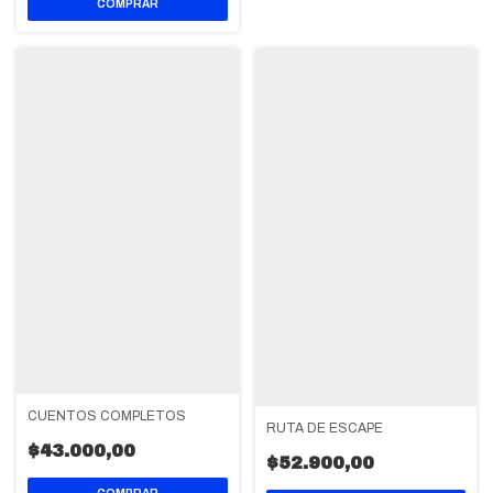
CUENTOS COMPLETOS
RUTA DE ESCAPE
$43.000,00
$52.900,00