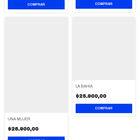
LA BAHÍA
$25.900,00
UNA MUJER
$26.900,00