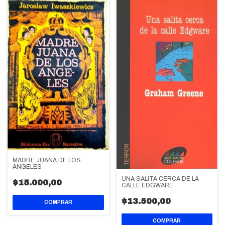
MADRE JUANA DE LOS
ANGELES
UNA SALITA CERCA DE LA
$15.000,00
CALLE EDGWARE
$13.500,00