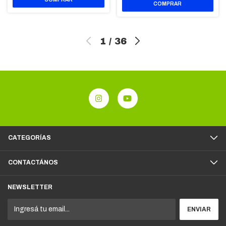
1
/
36
CATEGORÍAS
CONTACTÁNOS
NEWSLETTER