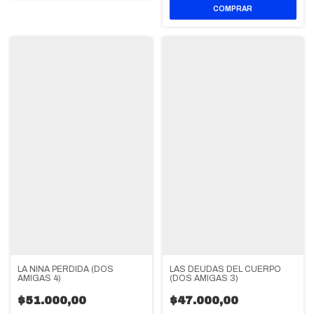
LA NIÑA PERDIDA (DOS
LAS DEUDAS DEL CUERPO
AMIGAS 4)
(DOS AMIGAS 3)
$51.000,00
$47.000,00