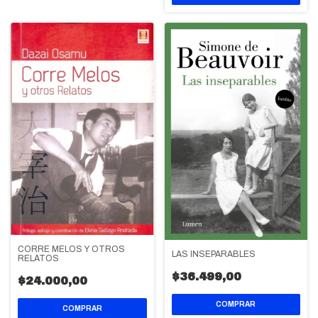
CORRE MELOS Y OTROS
LAS INSEPARABLES
RELATOS
$36.499,00
$24.000,00