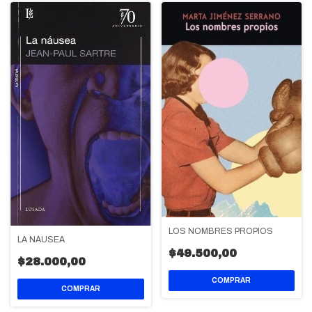
LOS NOMBRES PROPIOS
LA NÁUSEA
$49.500,00
$28.000,00