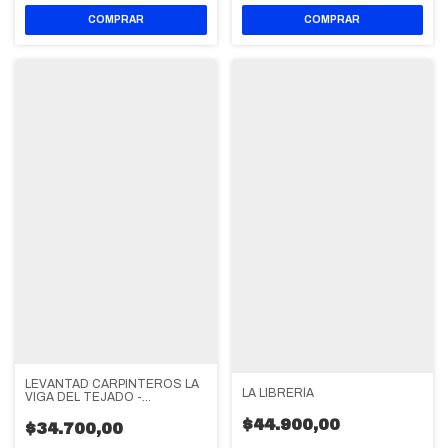
LEVANTAD CARPINTEROS LA
LA LIBRERÍA
VIGA DEL TEJADO -
SEYMOUR
$44.900,00
$34.700,00