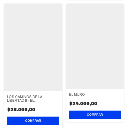
EL MURO
LOS CAMINOS DE LA
LIBERTAD II - EL
$24.000,00
APLAZAMIENTO
$28.000,00