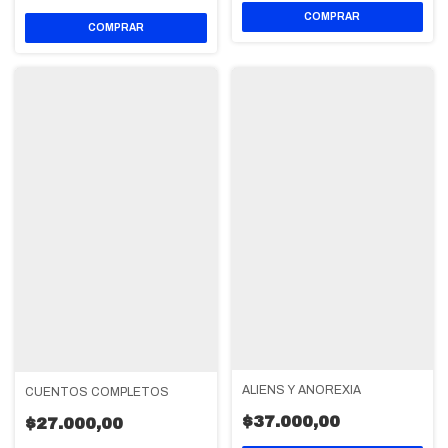
ALIENS Y ANOREXIA
CUENTOS COMPLETOS
$37.000,00
$27.000,00