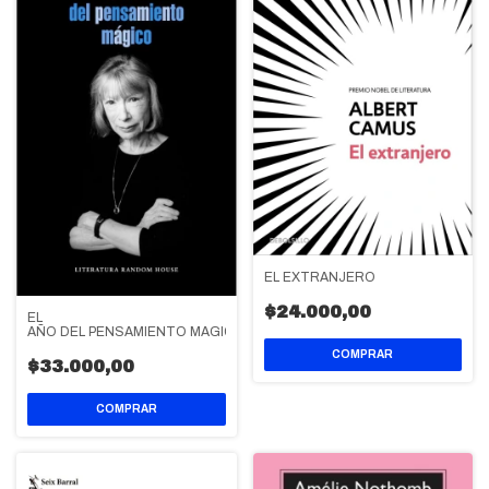
EL EXTRANJERO
$24.000,00
EL
AÑO DEL PENSAMIENTO MAGICO
$33.000,00