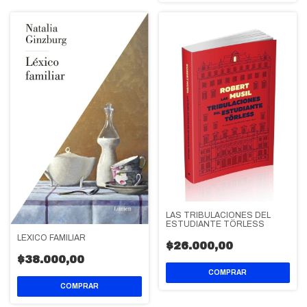
LAS TRIBULACIONES DEL
ESTUDIANTE TÖRLESS
LEXICO FAMILIAR
$26.000,00
$38.000,00