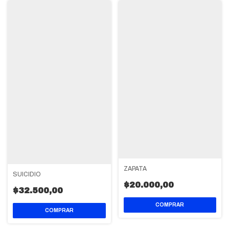
ZAPATA
SUICIDIO
$20.000,00
$32.500,00