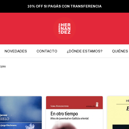
10% OFF SI PAGÁS CON TRANSFERENCIA
NOVEDADES
CONTACTO
¿DÓNDE ESTAMOS?
QUIÉNES
ropea