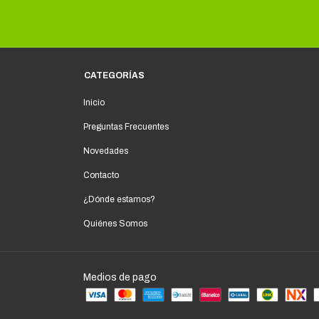
CATEGORÍAS
Inicio
Preguntas Frecuentes
Novedades
Contacto
¿Dónde estamos?
Quiénes Somos
Medios de pago