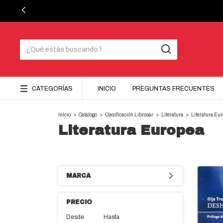
CATEGORÍAS
INICIO
PREGUNTAS FRECUENTES
Inicio
>
Catalogo
>
Clasificación Librosar
>
Literatura
>
Literatura Eu
Literatura Europea
MARCA
PRECIO
Desde
Hasta