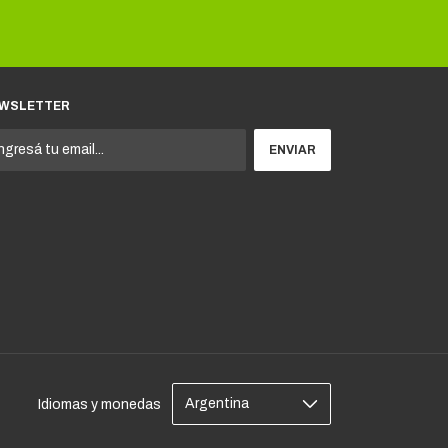
WSLETTER
Idiomas y monedas