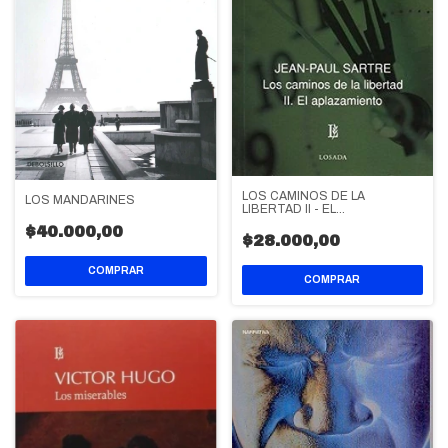
LOS CAMINOS DE LA
LOS MANDARINES
LIBERTAD II - EL
APLAZAMIENTO
$40.000,00
$28.000,00