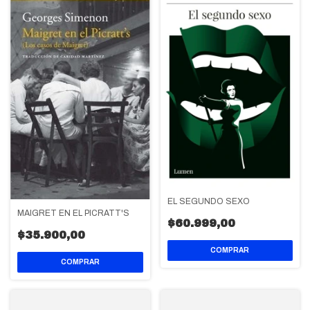
EL SEGUNDO SEXO
MAIGRET EN EL PICRATT'S
$60.999,00
$35.900,00