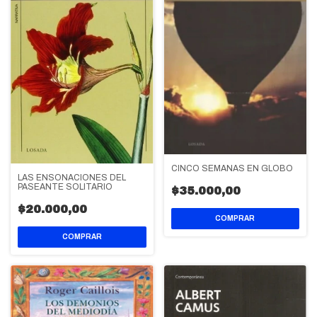
CINCO SEMANAS EN GLOBO
LAS ENSOÑACIONES DEL
PASEANTE SOLITARIO
$35.000,00
$20.000,00