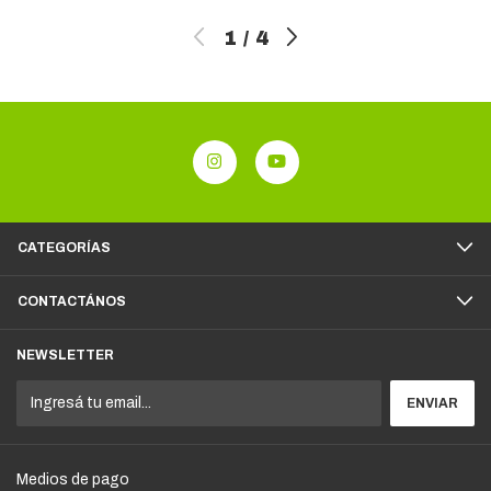
1
/
4
CATEGORÍAS
CONTACTÁNOS
NEWSLETTER
Medios de pago