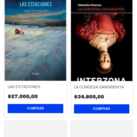
LAS ESTACIONES
LA CONDESA SANGRIENTA
$27.000,00
$34.900,00