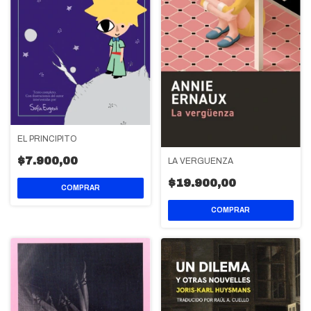
EL PRINCIPITO
$7.900,00
LA VERGÜENZA
$19.900,00