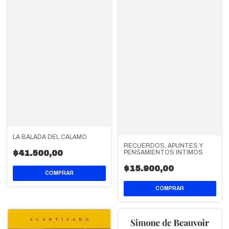
LA BALADA DEL CÁLAMO
RECUERDOS, APUNTES Y
$41.500,00
PENSAMIENTOS INTIMOS
$15.900,00