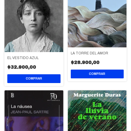
LA TORRE DEL AMOR
EL VESTIDO AZUL
$28.900,00
$32.900,00