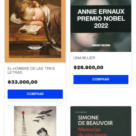
UNA MUJER
$26.900,00
EL HOMBRE DE LAS TRES
LETRAS
$33.000,00