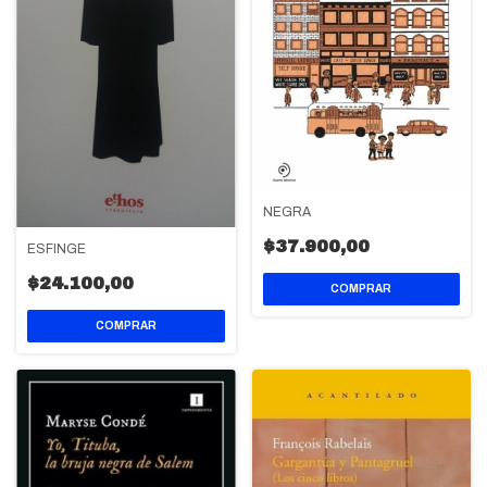
NEGRA
$37.900,00
ESFINGE
$24.100,00