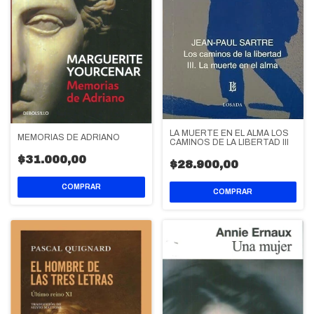
LA MUERTE EN EL ALMA LOS
MEMORIAS DE ADRIANO
CAMINOS DE LA LIBERTAD III
$31.000,00
$28.900,00