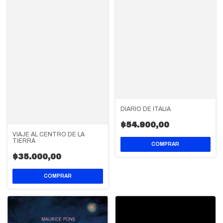
DIARIO DE ITALIA
$54.900,00
VIAJE AL CENTRO DE LA
TIERRA
$35.000,00