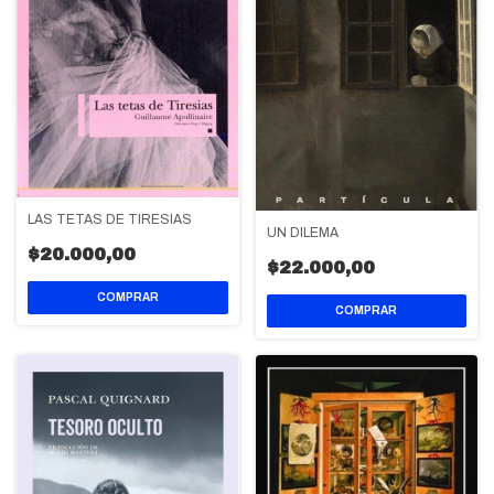
LAS TETAS DE TIRESIAS
UN DILEMA
$20.000,00
$22.000,00