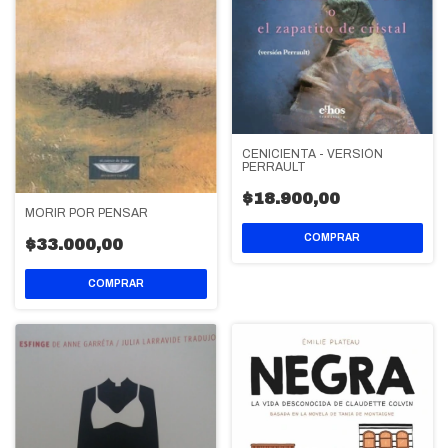
CENICIENTA - VERSIÓN
PERRAULT
$18.900,00
MORIR POR PENSAR
$33.000,00