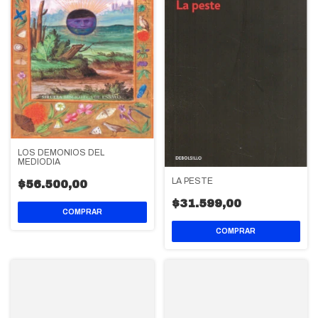
LOS DEMONIOS DEL
MEDIODIA
LA PESTE
$56.500,00
$31.599,00