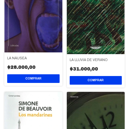
LA NÁUSEA
LA LLUVIA DE VERANO
$28.000,00
$31.000,00