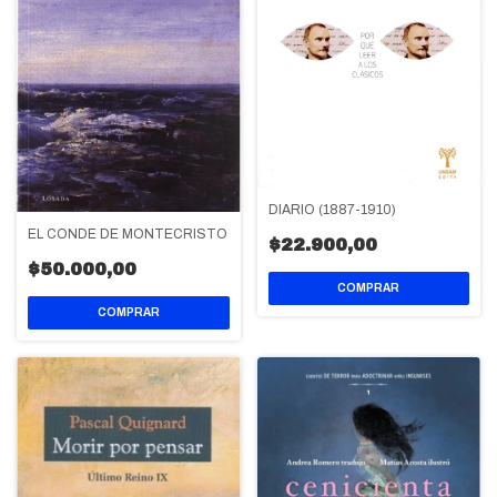
DIARIO (1887-1910)
EL CONDE DE MONTECRISTO
$22.900,00
$50.000,00