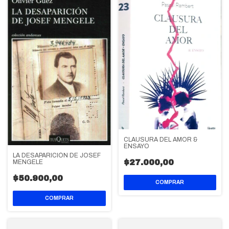
CLAUSURA DEL AMOR &
ENSAYO
LA DESAPARICIÓN DE JOSEF
$27.000,00
MENGELE
$50.900,00