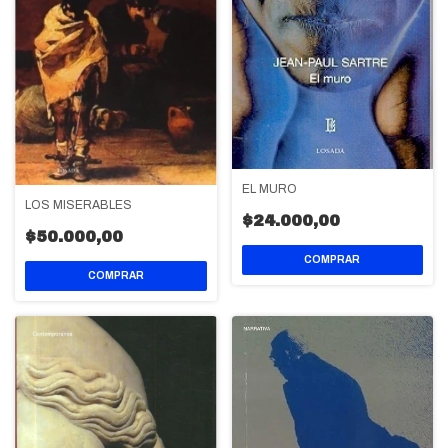
EL MURO
LOS MISERABLES
$24.000,00
$50.000,00