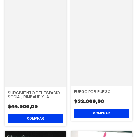
FUEGO POR FUEGO
SURGIMIENTO DEL ESPACIO
SOCIAL, RIMBAUD Y LA
COMUNA DE PARIS
$32.000,00
$44.000,00