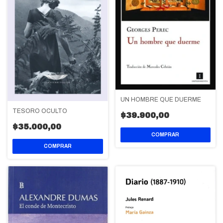
UN HOMBRE QUE DUERME
TESORO OCULTO
$39.900,00
$35.000,00