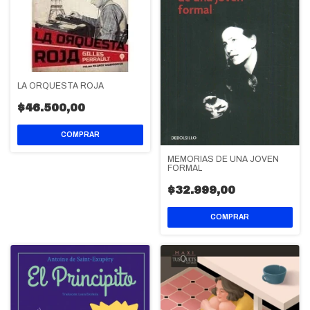
LA ORQUESTA ROJA
$46.500,00
MEMORIAS DE UNA JOVEN
FORMAL
$32.999,00