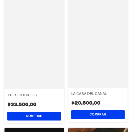
LA CASA DEL CANAL
TRES CUENTOS
$20.500,00
$33.500,00