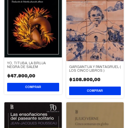
YO, TITUBA, LA BRUJA
GARGANTUA Y PANTAGRUEL (
NEGRA DE SALEM
LOS CINCO LIBROS )
$47.900,00
$108.900,00