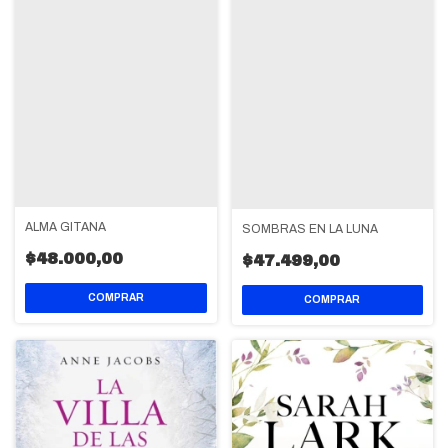
ALMA GITANA
SOMBRAS EN LA LUNA
$48.000,00
$47.499,00