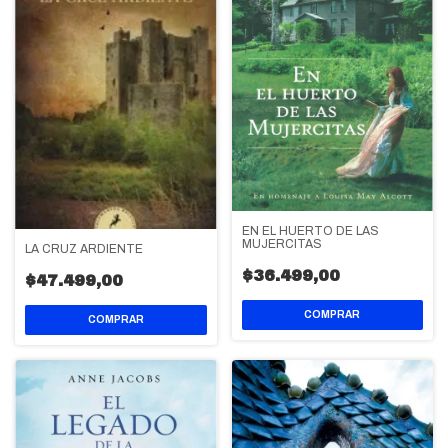
EN EL HUERTO DE LAS
MUJERCITAS
LA CRUZ ARDIENTE
$36.499,00
$47.499,00