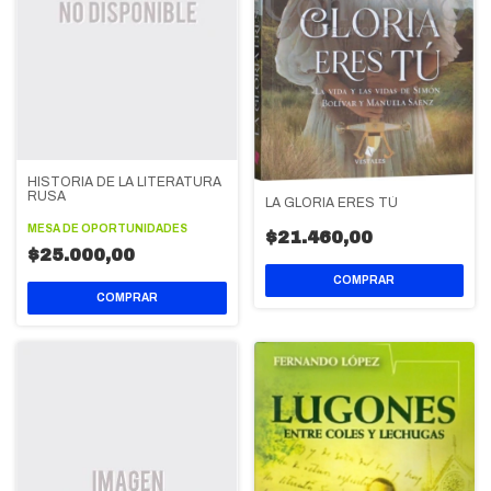
HISTORIA DE LA LITERATURA
RUSA
LA GLORIA ERES TÚ
MESA DE OPORTUNIDADES
$21.460,00
$25.000,00