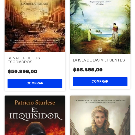
RENACER DE LOS
LA ISLA DE LAS MIL FUENTES
ESCOMBROS
$58.499,00
$50.999,00