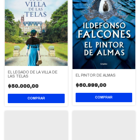
EL LEGADO DE LA VILLA DE
EL PINTOR DE ALMAS
LAS TELAS
$60.999,00
$50.000,00