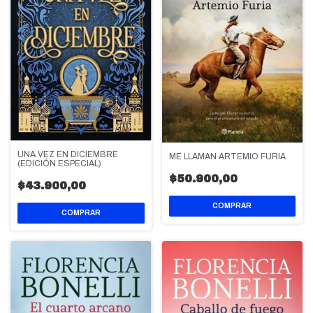
UNA VEZ EN DICIEMBRE
ME LLAMAN ARTEMIO FURIA
(EDICIÓN ESPECIAL)
$50.900,00
$43.900,00