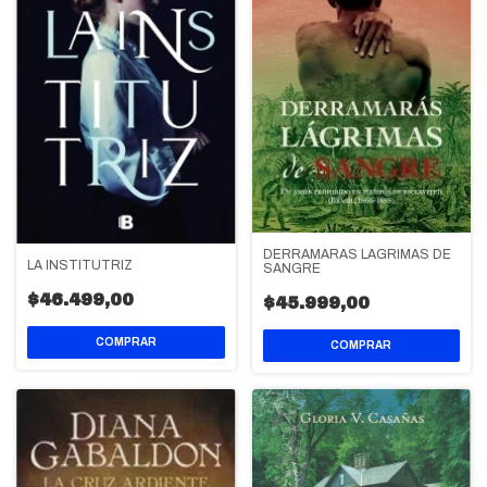
DERRAMARAS LAGRIMAS DE
LA INSTITUTRIZ
SANGRE
$46.499,00
$45.999,00