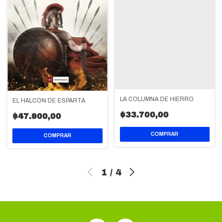
LA COLUMNA DE HIERRO
EL HALCÓN DE ESPARTA
$33.700,00
$47.900,00
1
/
4