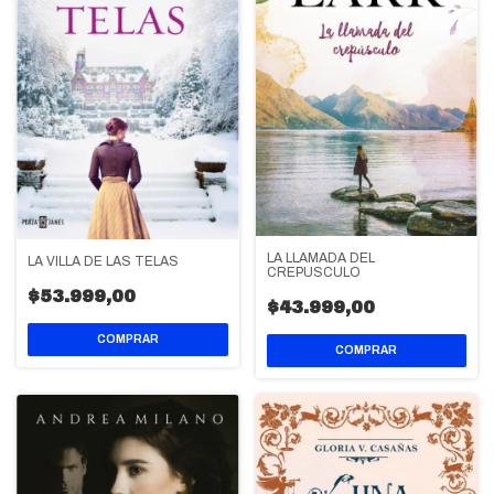
LA LLAMADA DEL
LA VILLA DE LAS TELAS
CREPUSCULO
$53.999,00
$43.999,00