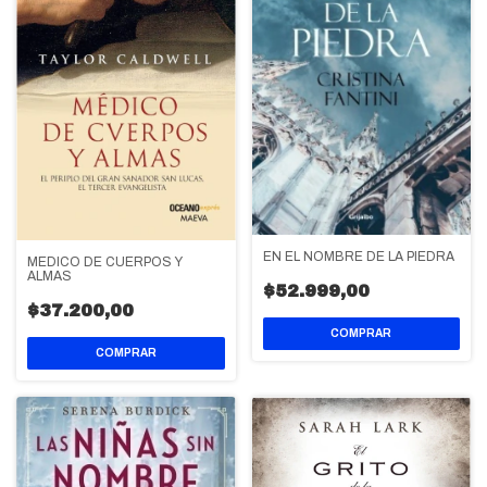
EN EL NOMBRE DE LA PIEDRA
MEDICO DE CUERPOS Y
ALMAS
$52.999,00
$37.200,00