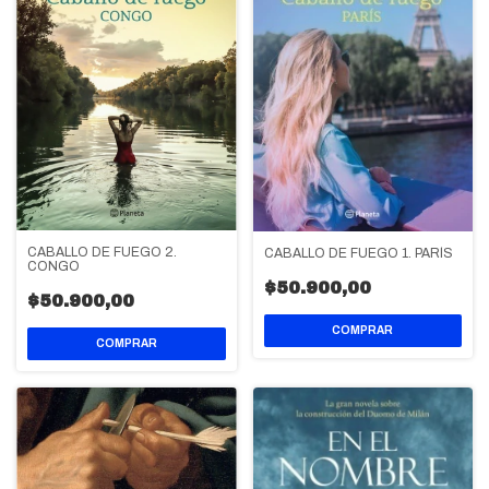
CABALLO DE FUEGO 2.
CABALLO DE FUEGO 1. PARÍS
CONGO
$50.900,00
$50.900,00