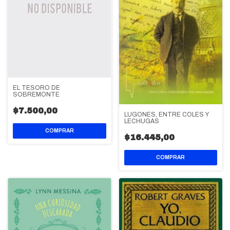
EL TESORO DE
SOBREMONTE
$7.500,00
LUGONES, ENTRE COLES Y
LECHUGAS
$16.445,00