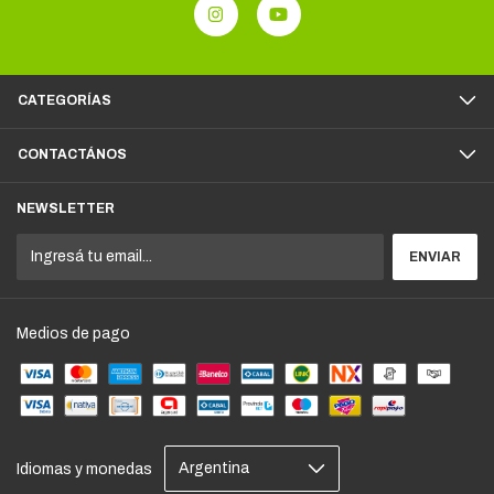
CATEGORÍAS
CONTACTÁNOS
NEWSLETTER
Medios de pago
Idiomas y monedas