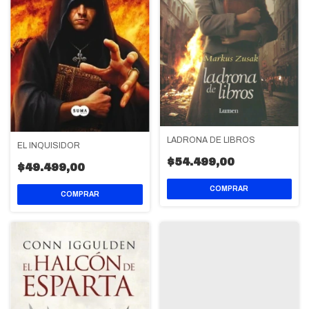
LADRONA DE LIBROS
EL INQUISIDOR
$54.499,00
$49.499,00