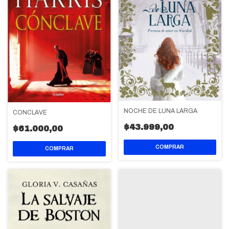
NOCHE DE LUNA LARGA
CONCLAVE
$43.999,00
$61.000,00