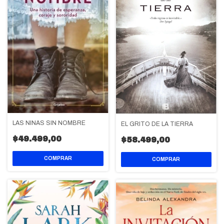
LAS NIÑAS SIN NOMBRE
EL GRITO DE LA TIERRA
$49.499,00
$58.499,00