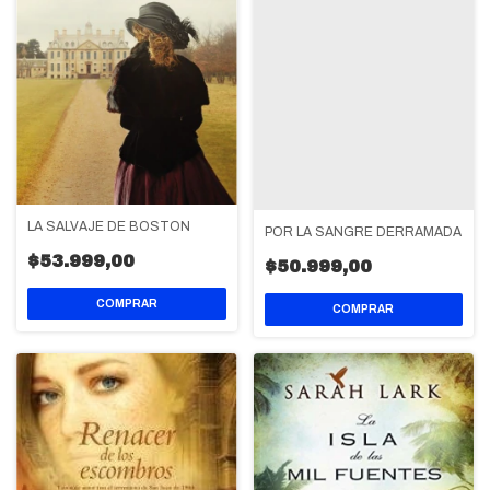
LA SALVAJE DE BOSTON
POR LA SANGRE DERRAMADA
$53.999,00
$50.999,00