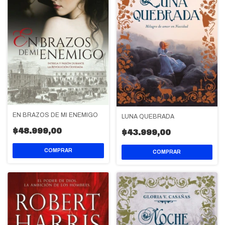
EN BRAZOS DE MI ENEMIGO
LUNA QUEBRADA
$48.999,00
$43.999,00