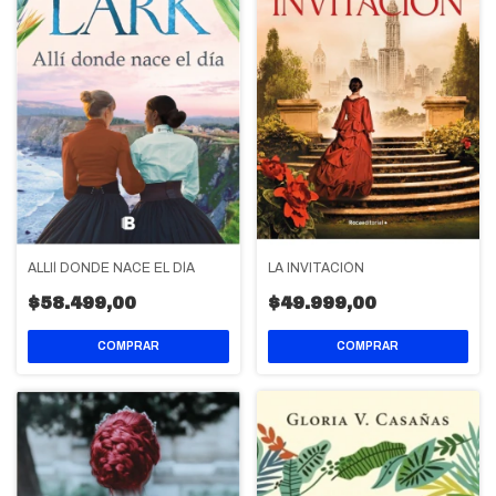
ALLIÍ DONDE NACE EL DÍA
LA INVITACIÓN
$58.499,00
$49.999,00