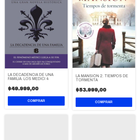
LA DECADENCIA DE UNA
LA MANSIÓN 2. TIEMPOS DE
FAMILIA. LOS MEDICI 4
TORMENTA
$49.999,00
$53.999,00