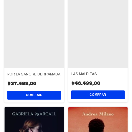
LAS MALDITAS
POR LA SANGRE DERRAMADA
$46.499,00
$37.499,00