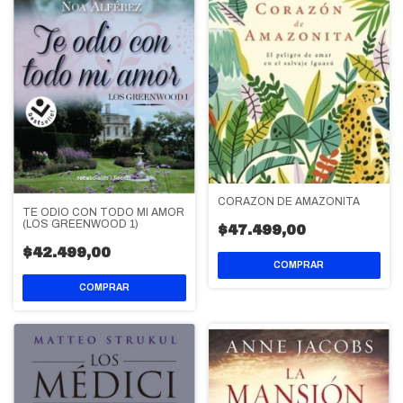
CORAZÓN DE AMAZONITA
TE ODIO CON TODO MI AMOR
(LOS GREENWOOD 1)
$47.499,00
$42.499,00