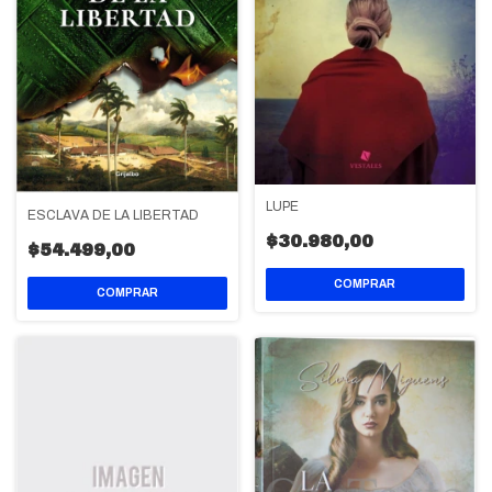
LUPE
ESCLAVA DE LA LIBERTAD
$30.980,00
$54.499,00