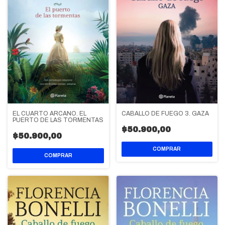
EL CUARTO ARCANO. EL
CABALLO DE FUEGO 3. GAZA
PUERTO DE LAS TORMENTAS
$50.900,00
$50.900,00