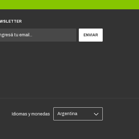
WSLETTER
Idiomas y monedas