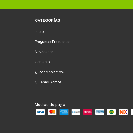
CATEGORÍAS
Inicio
Preguntas Frecuentes
Novedades
Contacto
¿Dónde estamos?
Quiénes Somos
Medios de pago