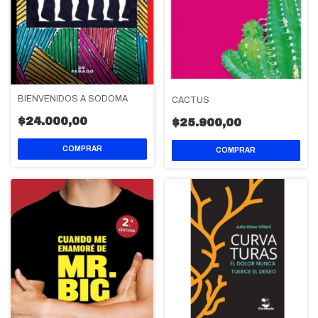
BIENVENIDOS A SODOMA
CACTUS
$24.000,00
$25.900,00