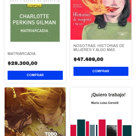
NOSOTRAS. HISTORIAS DE
MUJERES Y ALGO MAS
MATRIARCADIA
$47.499,00
$29.300,00