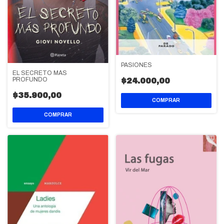
PASIONES
EL SECRETO MÁS
PROFUNDO
$24.000,00
$35.900,00