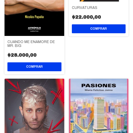
CURVATURAS
$22.000,00
CUANDO ME ENAMORÉ DE
MR. BIG
$28.000,00