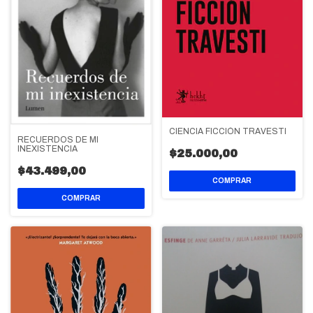
CIENCIA FICCIÓN TRAVESTI
RECUERDOS DE MI
INEXISTENCIA
$25.000,00
$43.499,00