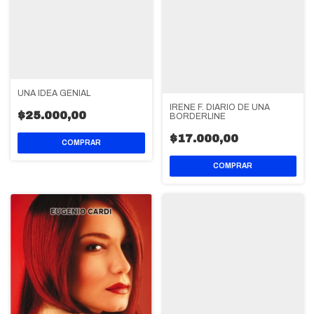
UNA IDEA GENIAL
IRENE F. DIARIO DE UNA
$25.000,00
BORDERLINE
$17.000,00