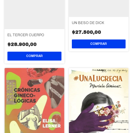
UN BESO DE DICK
$27.500,00
EL TERCER CUERPO
$28.900,00