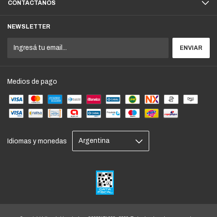
CONTACTÁNOS
NEWSLETTER
Medios de pago
Idiomas y monedas