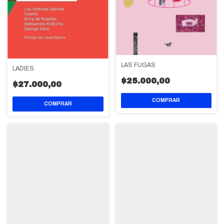
LAS FUGAS
LADIES
$25.000,00
$27.000,00