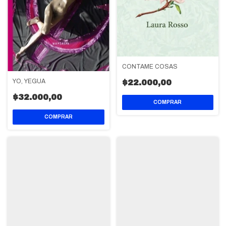
CONTAME COSAS
YO, YEGUA
$22.000,00
$32.000,00