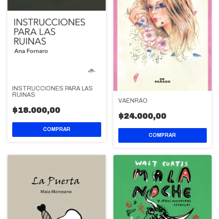
INSTRUCCIONES PARA LAS
RUINAS
VAENRAO
$18.000,00
$24.000,00