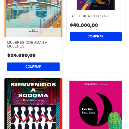
LA FELICIDAD TERRIBLE
$40.000,00
MUJERES QUE AMAN A
MUJERES
$24.000,00