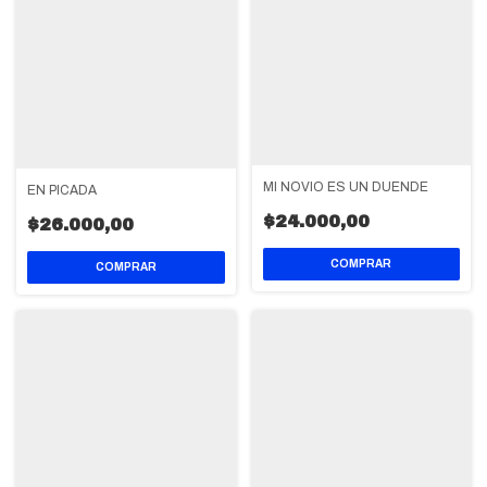
MI NOVIO ES UN DUENDE
EN PICADA
$24.000,00
$26.000,00