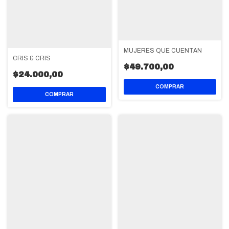
MUJERES QUE CUENTAN
CRIS & CRIS
$49.700,00
$24.000,00