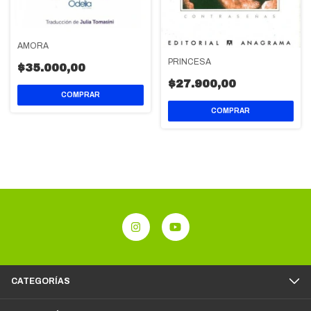
AMORA
PRINCESA
$35.000,00
$27.900,00
CATEGORÍAS