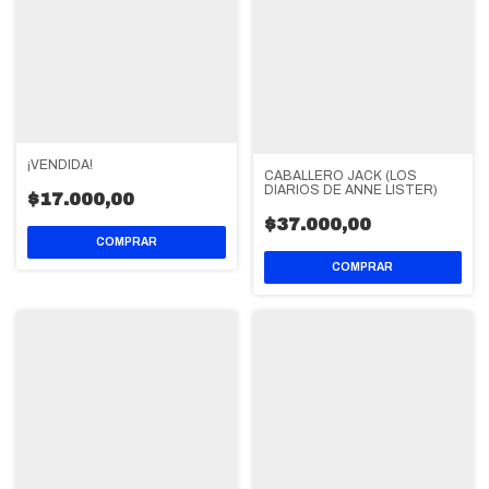
¡VENDIDA!
CABALLERO JACK (LOS
DIARIOS DE ANNE LISTER)
$17.000,00
$37.000,00