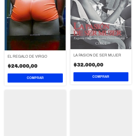
LA PASION DE SER MUJER
EL REGALO DE VIRGO
$32.000,00
$24.000,00