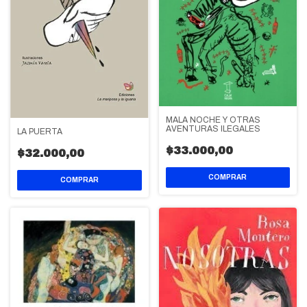
MALA NOCHE Y OTRAS
AVENTURAS ILEGALES
LA PUERTA
$33.000,00
$32.000,00