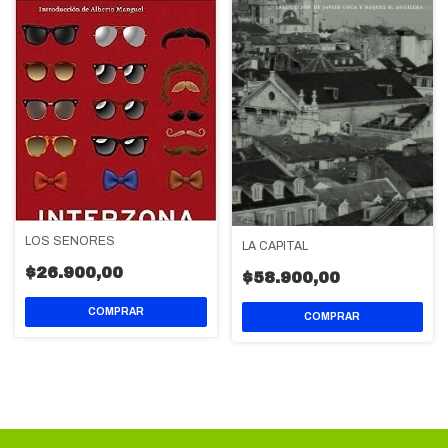
LOS SEÑORES
LA CAPITAL
$26.900,00
$58.900,00