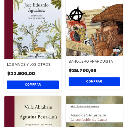
BANQUERO ANARQUISTA
LOS VIVOS Y LOS OTROS
$28.700,00
$31.900,00