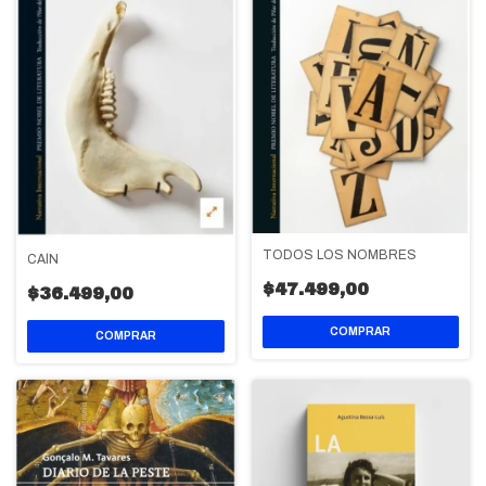
TODOS LOS NOMBRES
CAÍN
$47.499,00
$36.499,00