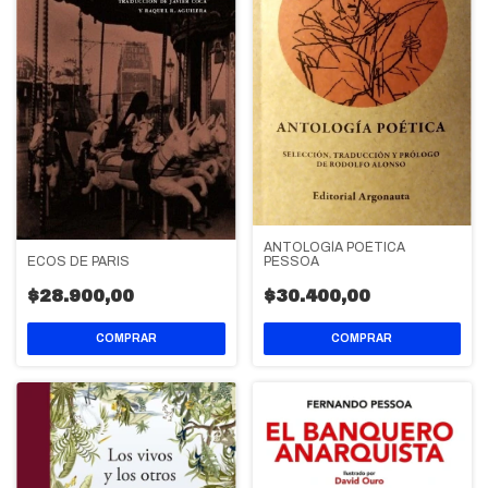
ANTOLOGÍA POÉTICA
PESSOA
ECOS DE PARIS
$30.400,00
$28.900,00