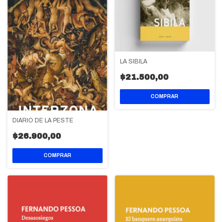
LA SIBILA
$21.500,00
DIARIO DE LA PESTE
$26.900,00