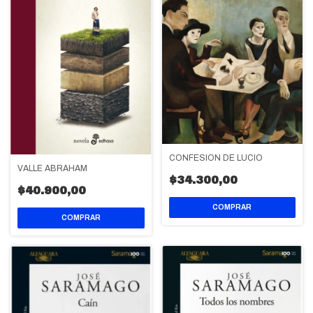
CONFESION DE LUCIO
VALLE ABRAHAM
$34.300,00
$40.900,00