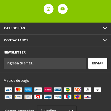
CATEGORÍAS
CONTACTÁNOS
NEWSLETTER
Medios de pago