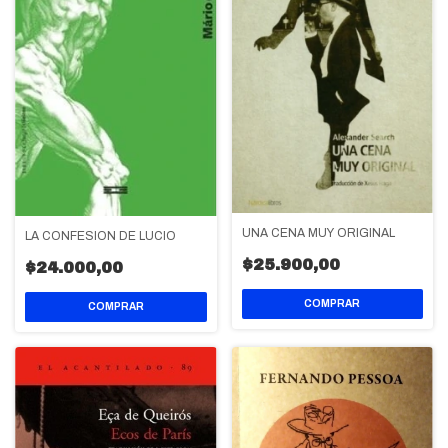
UNA CENA MUY ORIGINAL
LA CONFESION DE LUCIO
$25.900,00
$24.000,00