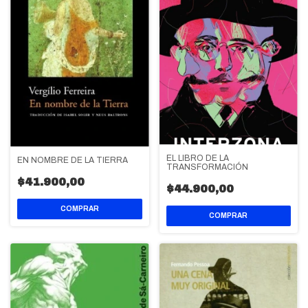
EL LIBRO DE LA
EN NOMBRE DE LA TIERRA
TRANSFORMACIÓN
$41.900,00
$44.900,00