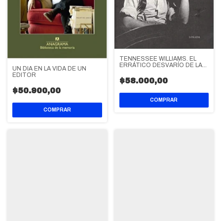
TENNESSEE WILLIAMS. EL
ERRÁTICO DESVARÍO DE LA
UN DIA EN LA VIDA DE UN
CARNE
EDITOR
$58.000,00
$50.900,00