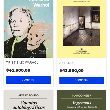
TRISTÍSIMO WARHOL
ASTILLAS
$41.900,00
$43.900,00