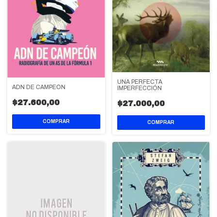
UNA PERFECTA
ADN DE CAMPEÓN
IMPERFECCIÓN
$27.600,00
$27.000,00