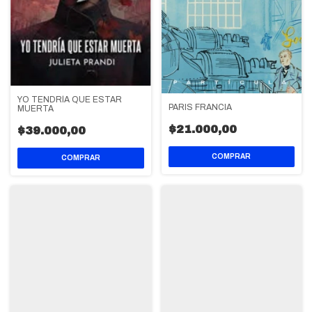
YO TENDRÍA QUE ESTAR
PARIS FRANCIA
MUERTA
$21.000,00
$39.000,00