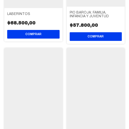
PIO BAROJA: FAMILIA,
LABERINTOS
INFANCIA Y JUVENTUD
$68.500,00
$57.800,00