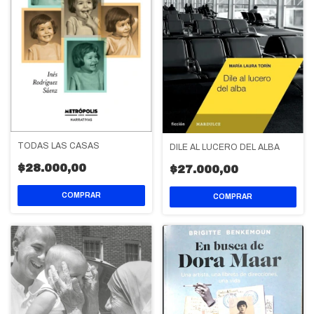
TODAS LAS CASAS
DILE AL LUCERO DEL ALBA
$28.000,00
$27.000,00