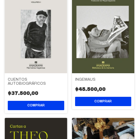
CUENTOS
INGEMAUS
AUTOBIOGRÁFICOS
$45.500,00
$37.500,00