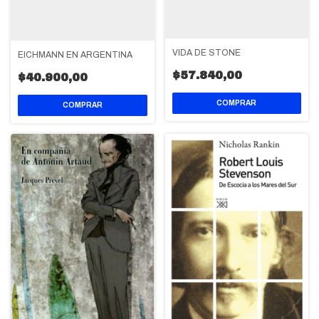
VIDA DE STONE
EICHMANN EN ARGENTINA
$57.840,00
$40.900,00