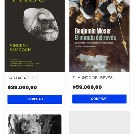
EL MUNDO DEL REVÉS
CARTAS A THEO
$59.000,00
$39.000,00