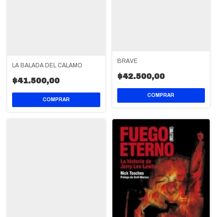
BRAVE
LA BALADA DEL CÁLAMO
$42.500,00
$41.500,00