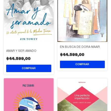
EN BUSCA DE DORA MAAR
AMAR Y SER AMADO
$44.599,00
$44.599,00