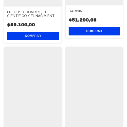
DARWIN
FREUD: EL HOMBRE, EL
CIENTIFICO Y EL NACIMIENTO
DEL PSICOANALISIS
$51.200,00
$50.100,00