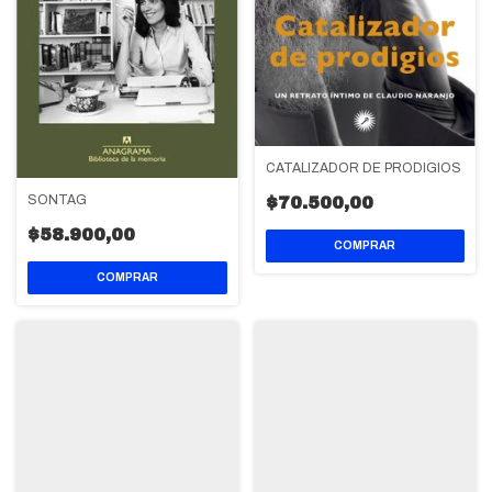
CATALIZADOR DE PRODIGIOS
SONTAG
$70.500,00
$58.900,00