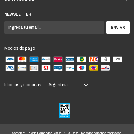
NEWSLETTER
Medios de pago
Idiomas y monedas
Copyright Librería Hernández - 30629171009 - 2026. Todos los derechos reservados.