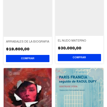
EL NUDO MATERNO
ARRABALES DE LA BIOGRAFÍA
$30.000,00
$19.600,00