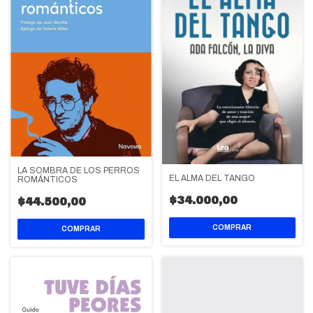
LA SOMBRA DE LOS PERROS
EL ALMA DEL TANGO
ROMÁNTICOS
$34.000,00
$44.500,00