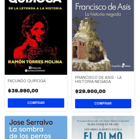
FRANCISCO DE ASÍS - LA
FACUNDO QUIROGA
HISTORIA NEGADA
$39.990,00
$29.900,00