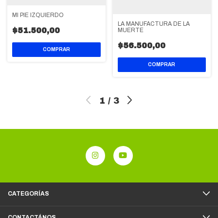
MI PIE IZQUIERDO
LA MANUFACTURA DE LA
$51.500,00
MUERTE
$56.500,00
1
/
3
CATEGORÍAS
CONTACTÁNOS