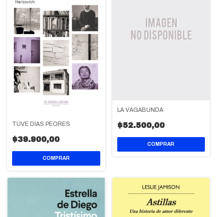
LA VAGABUNDA
TUVE DÍAS PEORES
$52.500,00
$39.900,00