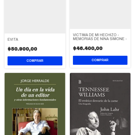
VICTIMA DE MI HECHIZO -
MEMORIAS DE NINA SIMONE -
EVITA
$46.400,00
$50.900,00