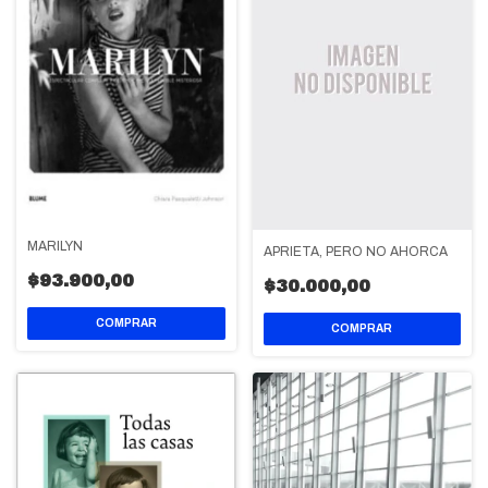
MARILYN
APRIETA, PERO NO AHORCA
$93.900,00
$30.000,00