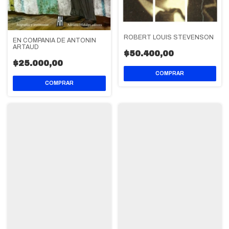
ROBERT LOUIS STEVENSON
EN COMPAÑIA DE ANTONIN
ARTAUD
$50.400,00
$25.000,00