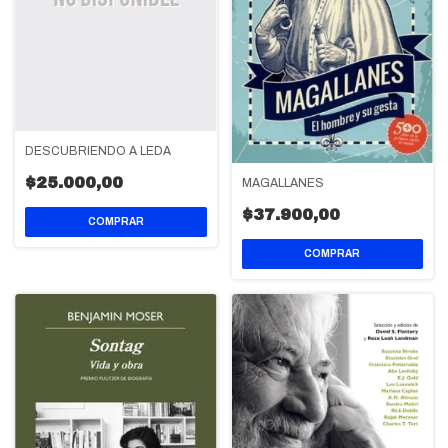
DESCUBRIENDO A LEDA
$25.000,00
MAGALLANES
$37.900,00