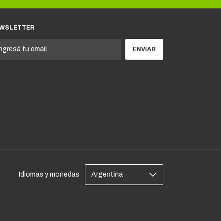
WSLETTER
Idiomas y monedas