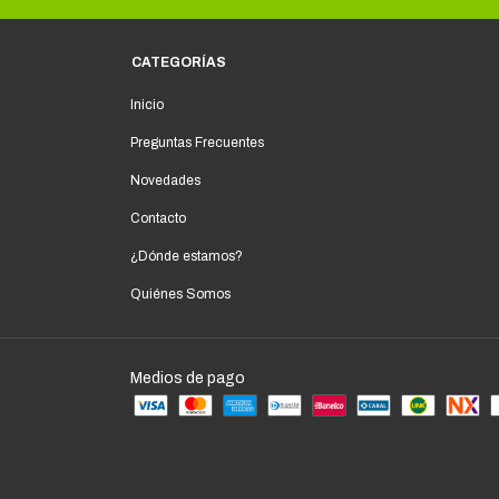
CATEGORÍAS
Inicio
Preguntas Frecuentes
Novedades
Contacto
¿Dónde estamos?
Quiénes Somos
Medios de pago