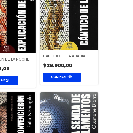
CANTICO DE LA ACACIA
ÓN DE LA NOCHE
$28.000,00
0,00