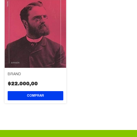
BRAND
$22.000,00