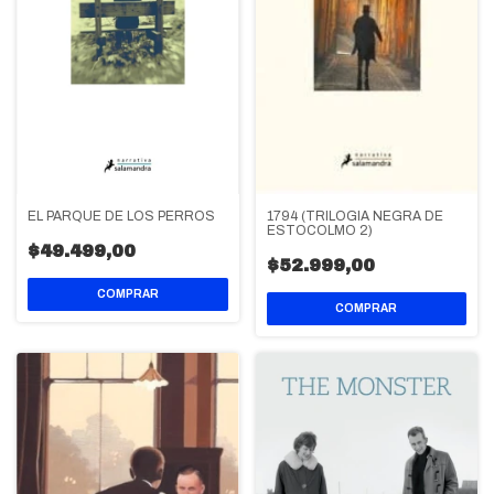
1794 (TRILOGIA NEGRA DE
EL PARQUE DE LOS PERROS
ESTOCOLMO 2)
$49.499,00
$52.999,00