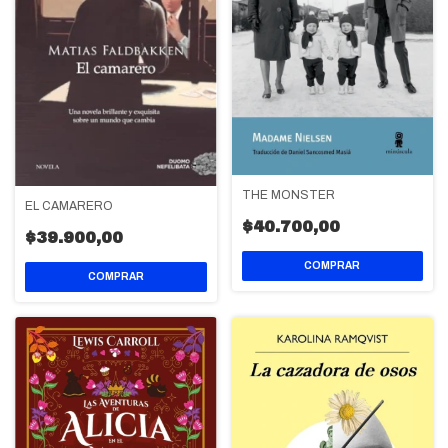
THE MONSTER
EL CAMARERO
$40.700,00
$39.900,00