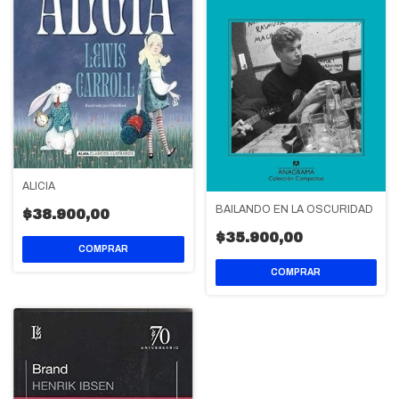
ALICIA
BAILANDO EN LA OSCURIDAD
$38.900,00
$35.900,00