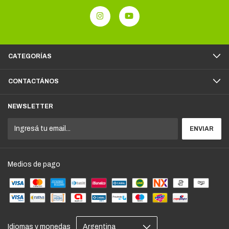
CATEGORÍAS
CONTACTÁNOS
NEWSLETTER
Medios de pago
Idiomas y monedas