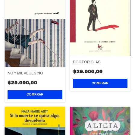
DOCTOR GLAS
$29.000,00
NO Y MIL VECES NO
$25.000,00