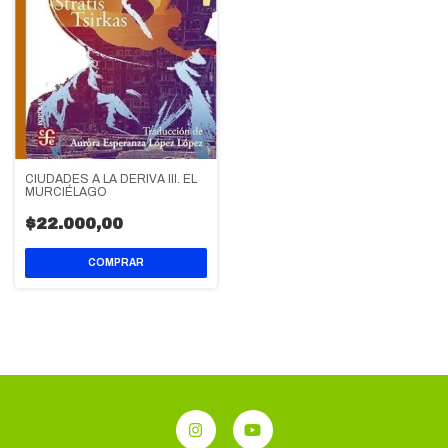
CIUDADES A LA DERIVA III. EL
MURCIÉLAGO
$22.000,00