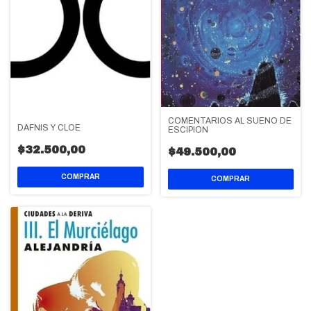
COMENTARIOS AL SUEÑO DE
DAFNIS Y CLOE
ESCIPION
$32.500,00
$49.500,00