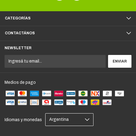
CATEGORÍAS
CONTACTÁNOS
NEWSLETTER
Medios de pago
Idiomas y monedas