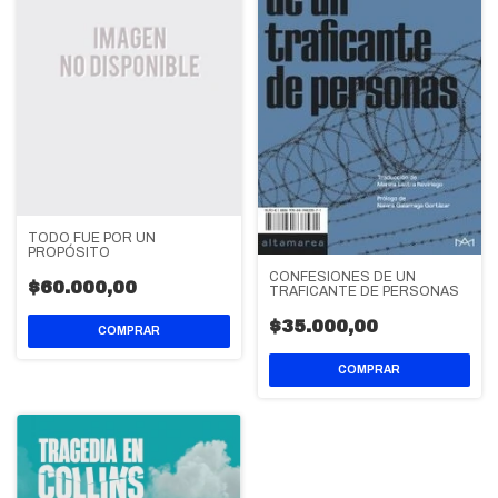
TODO FUE POR UN
PROPÓSITO
CONFESIONES DE UN
$60.000,00
TRAFICANTE DE PERSONAS
$35.000,00