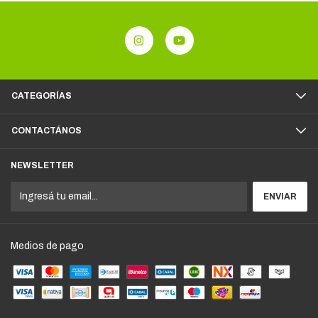
CATEGORÍAS
CONTACTÁNOS
NEWSLETTER
Medios de pago