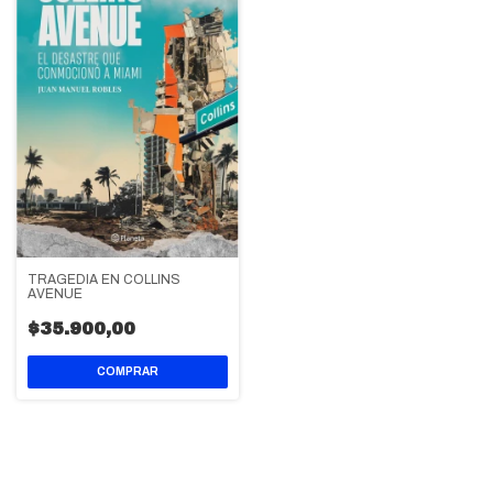
TRAGEDIA EN COLLINS
AVENUE
$35.900,00