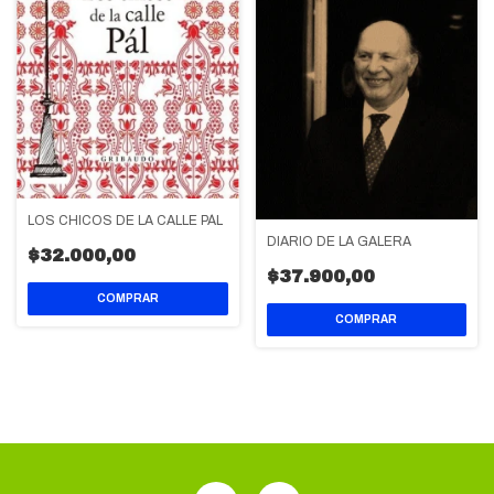
LOS CHICOS DE LA CALLE PÁL
DIARIO DE LA GALERA
$32.000,00
$37.900,00