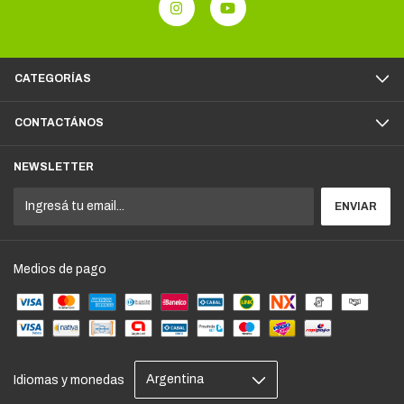
CATEGORÍAS
CONTACTÁNOS
NEWSLETTER
Medios de pago
Idiomas y monedas