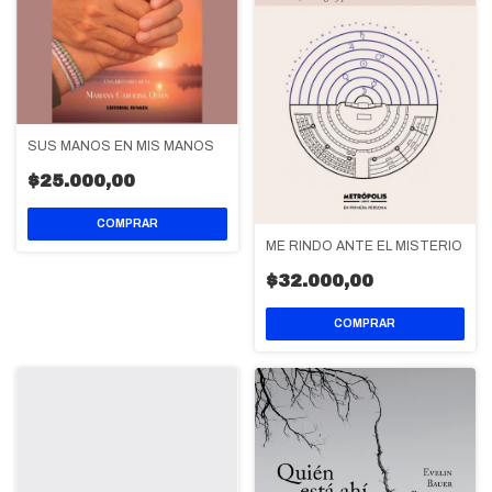
SUS MANOS EN MIS MANOS
$25.000,00
ME RINDO ANTE EL MISTERIO
$32.000,00