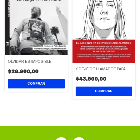
OLVIDAR ES IMPOSIBLE
Y DEJÉ DE LLAMARTE PAPÁ
$28.900,00
$43.900,00