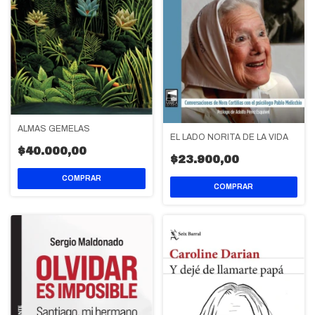
ALMAS GEMELAS
EL LADO NORITA DE LA VIDA
$40.000,00
$23.900,00