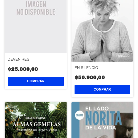
DEVENIRES
EN SILENCIO
$25.000,00
$50.900,00