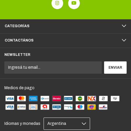
CATEGORÍAS
CONTACTÁNOS
NEWSLETTER
Medios de pago
Idiomas y monedas