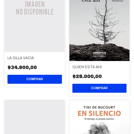
LA SILLA VACÍA
QUIEN ESTÁ AHÍ
$34.900,00
$28.000,00