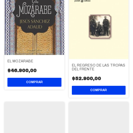
EL MOZÁRABE
EL REGRESO DE LAS TROPAS
DEL FRENTE
$46.900,00
$52.900,00