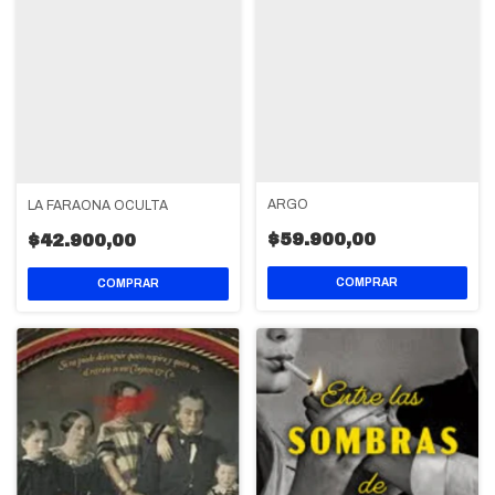
ARGO
LA FARAONA OCULTA
$59.900,00
$42.900,00