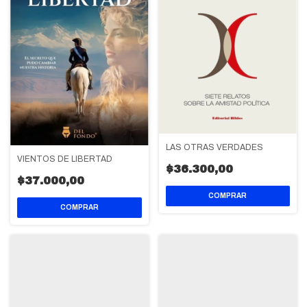
LAS OTRAS VERDADES
VIENTOS DE LIBERTAD
$36.300,00
$37.000,00