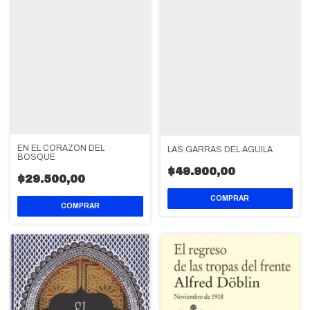
EN EL CORAZÓN DEL
LAS GARRAS DEL AGUILA
BOSQUE
$49.900,00
$29.500,00