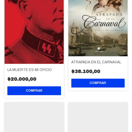
ATRAPADA EN EL CARNAVAL
LA MUERTE ES MI OFICIO
$38.100,00
$20.000,00