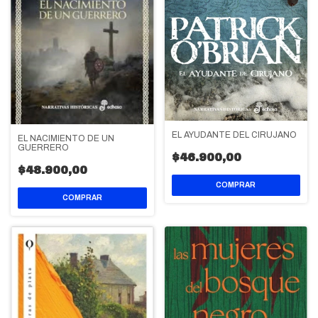
EL AYUDANTE DEL CIRUJANO
EL NACIMIENTO DE UN
GUERRERO
$46.900,00
$48.900,00