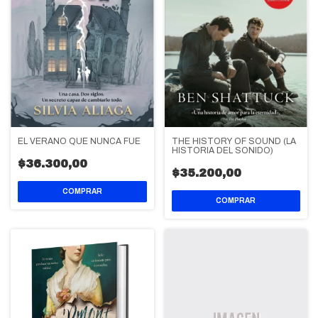
EL VERANO QUE NUNCA FUE
THE HISTORY OF SOUND (LA
HISTORIA DEL SONIDO)
$36.300,00
$35.200,00