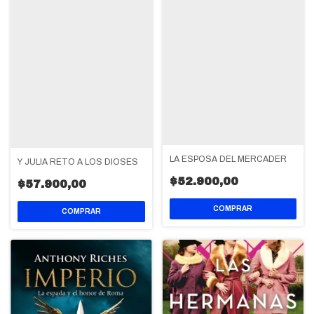
LA ESPOSA DEL MERCADER
Y JULIA RETÓ A LOS DIOSES
$52.900,00
$57.900,00