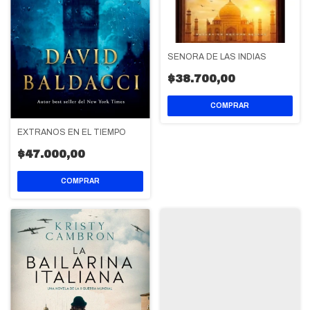
SEÑORA DE LAS INDIAS
$38.700,00
EXTRAÑOS EN EL TIEMPO
$47.000,00