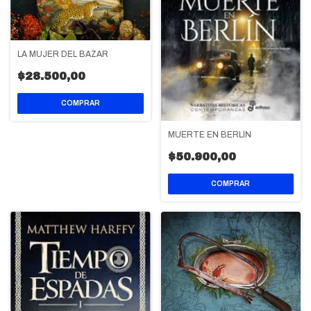
LA MUJER DEL BAZAR
$28.500,00
MUERTE EN BERLÍN
$50.900,00