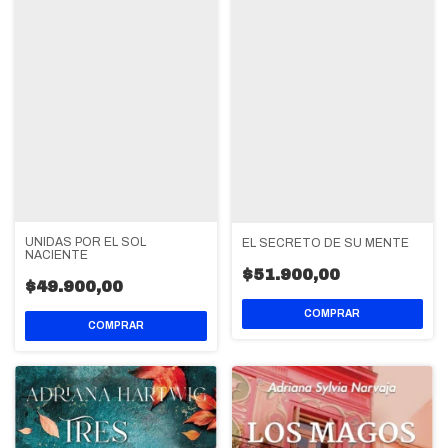
UNIDAS POR EL SOL
EL SECRETO DE SU MENTE
NACIENTE
$51.900,00
$49.900,00