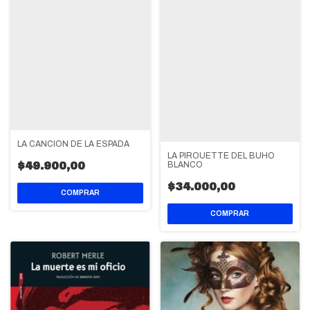
LA CANCIÓN DE LA ESPADA
LA PIROUETTE DEL BUHO
BLANCO
$49.900,00
$34.000,00