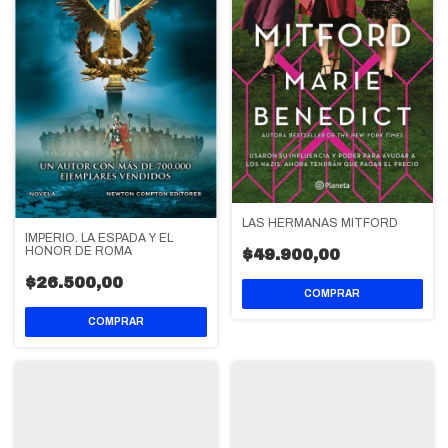
LAS HERMANAS MITFORD
IMPERIO. LA ESPADA Y EL
HONOR DE ROMA
$49.900,00
$26.500,00