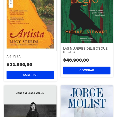
LAS MUJERES DEL BOSQUE
NEGRO
ARTISTA
$46.900,00
$31.900,00