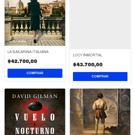
LA BAILARINA ITALIANA
LUCY INMORTAL
$42.700,00
$43.700,00