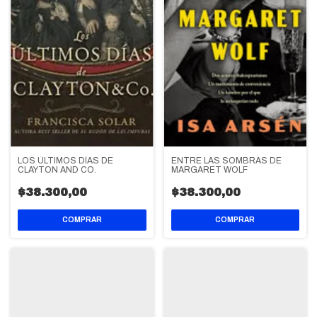
LOS ÚLTIMOS DÍAS DE
ENTRE LAS SOMBRAS DE
CLAYTON AND CO.
MARGARET WOLF
$38.300,00
$38.300,00