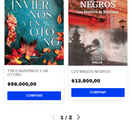
TRES INVIERNOS Y UN
LOS MAGOS NEGROS
OTOÑO
$12.800,00
$59.000,00
1
/
2