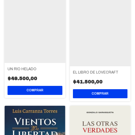
UN RÍO HELADO
EL LIBRO DE LOVECRAFT
$49.500,00
$41.500,00