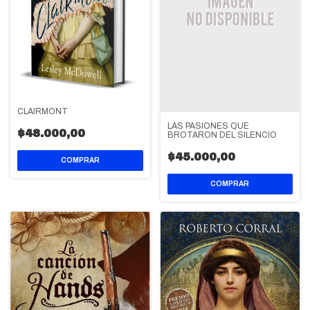
CLAIRMONT
LAS PASIONES QUE
$48.000,00
BROTARON DEL SILENCIO
$45.000,00