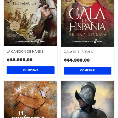
LA CANCIÓN DE HANDS
GALA DE HISPANIA
$49.900,00
$44.900,00