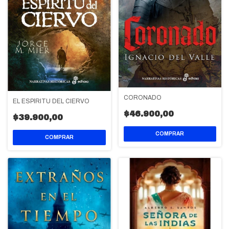
CORONADO
EL ESPÍRITU DEL CIERVO
$46.900,00
$39.900,00