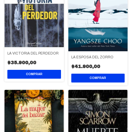
LA VICTORIA DEL PERDEDOR
LA ESPOSA DEL ZORRO
$35.900,00
$41.900,00